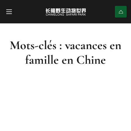
Mots-clés : vacances en
famille en Chine