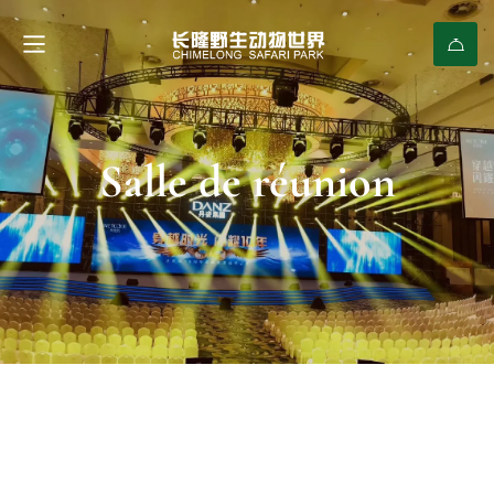
Salle de réunion