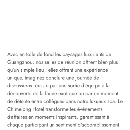
Avec en toile de fond les paysages luxuriants de
Guangzhou, nos salles de réunion offrent bien plus
qu'un simple lieu : elles offrent une expérience
unique. Imaginez conclure une journée de
discussions réussie par une sortie d'équipe à la
découverte de la faune exotique ou par un moment
de détente entre collègues dans notre luxueux spa. Le
Chimelong Hotel transforme les événements
d'affaires en moments inspirants, garantissant à
chaque participant un sentiment d'accomplissement