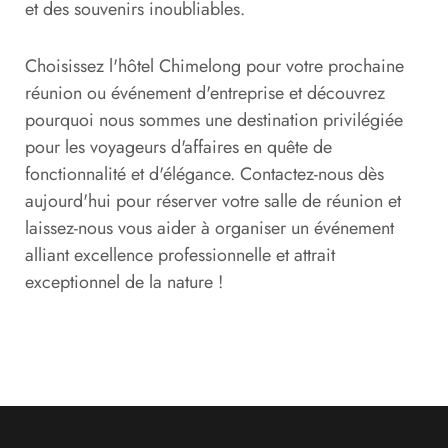
et des souvenirs inoubliables.
Choisissez l'hôtel Chimelong pour votre prochaine
réunion ou événement d'entreprise et découvrez
pourquoi nous sommes une destination privilégiée
pour les voyageurs d'affaires en quête de
fonctionnalité et d'élégance. Contactez-nous dès
aujourd'hui pour réserver votre salle de réunion et
laissez-nous vous aider à organiser un événement
alliant excellence professionnelle et attrait
exceptionnel de la nature !