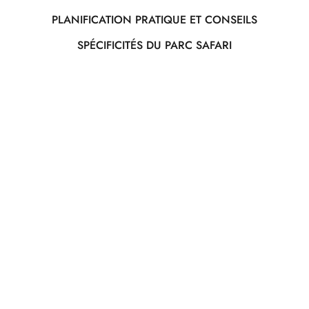
PLANIFICATION PRATIQUE ET CONSEILS
SPÉCIFICITÉS DU PARC SAFARI