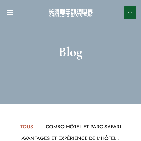
Blog
TOUS
COMBO HÔTEL ET PARC SAFARI
AVANTAGES ET EXPÉRIENCE DE L'HÔTEL :