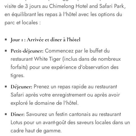
visite de 3 jours au Chimelong Hotel and Safari Park,
en équilibrant les repas à l'hôtel avec les options du
parc et locales :
Jour 1 : Arrivée et dîner à l'hôtel
Commencez par le buffet du
Petit-déjeuner:
restaurant White Tiger (inclus dans de nombreux
forfaits) pour une expérience d'observation des
tigres.
Prenez un repas rapide au restaurant
Déjeuner:
Safari après votre enregistrement ou après avoir
exploré le domaine de l'hôtel.
Savourez un festin cantonais au restaurant
Dîner:
Lotus pour un avant-goût des saveurs locales dans un
cadre haut de gamme.