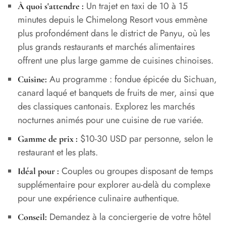
Un trajet en taxi de 10 à 15
À quoi s'attendre :
minutes depuis le Chimelong Resort vous emmène
plus profondément dans le district de Panyu, où les
plus grands restaurants et marchés alimentaires
offrent une plus large gamme de cuisines chinoises.
Au programme : fondue épicée du Sichuan,
Cuisine:
canard laqué et banquets de fruits de mer, ainsi que
des classiques cantonais. Explorez les marchés
nocturnes animés pour une cuisine de rue variée.
$10-30 USD par personne, selon le
Gamme de prix :
restaurant et les plats.
Couples ou groupes disposant de temps
Idéal pour :
supplémentaire pour explorer au-delà du complexe
pour une expérience culinaire authentique.
Demandez à la conciergerie de votre hôtel
Conseil: