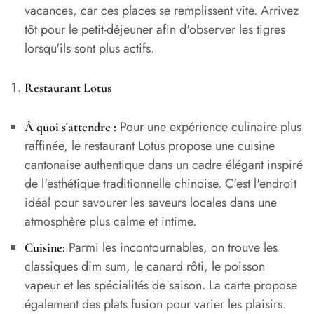
vacances, car ces places se remplissent vite. Arrivez
tôt pour le petit-déjeuner afin d'observer les tigres
lorsqu'ils sont plus actifs.
Restaurant Lotus
Pour une expérience culinaire plus
À quoi s'attendre :
raffinée, le restaurant Lotus propose une cuisine
cantonaise authentique dans un cadre élégant inspiré
de l'esthétique traditionnelle chinoise. C'est l'endroit
idéal pour savourer les saveurs locales dans une
atmosphère plus calme et intime.
Parmi les incontournables, on trouve les
Cuisine:
classiques dim sum, le canard rôti, le poisson
vapeur et les spécialités de saison. La carte propose
également des plats fusion pour varier les plaisirs.