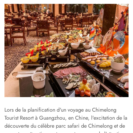
Lors de la planification d'un voyage au Chimelong
Tourist Resort à Guangzhou, en Chine, l'excitation de la
découverte du célèbre parc safari de Chimelong et de