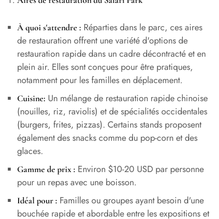
Réparties dans le parc, ces aires
À quoi s'attendre :
de restauration offrent une variété d'options de
restauration rapide dans un cadre décontracté et en
plein air. Elles sont conçues pour être pratiques,
notamment pour les familles en déplacement.
Un mélange de restauration rapide chinoise
Cuisine:
(nouilles, riz, raviolis) et de spécialités occidentales
(burgers, frites, pizzas). Certains stands proposent
également des snacks comme du pop-corn et des
glaces.
Environ $10-20 USD par personne
Gamme de prix :
pour un repas avec une boisson.
Familles ou groupes ayant besoin d'une
Idéal pour :
bouchée rapide et abordable entre les expositions et