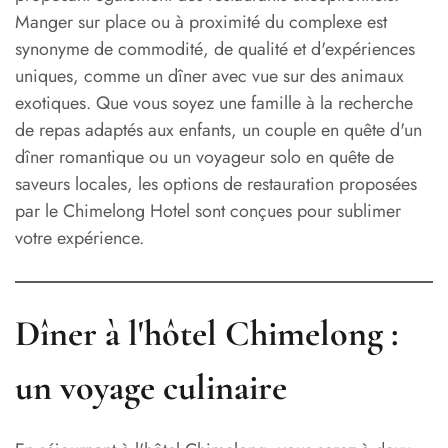
Manger sur place ou à proximité du complexe est
synonyme de commodité, de qualité et d'expériences
uniques, comme un dîner avec vue sur des animaux
exotiques. Que vous soyez une famille à la recherche
de repas adaptés aux enfants, un couple en quête d'un
dîner romantique ou un voyageur solo en quête de
saveurs locales, les options de restauration proposées
par le Chimelong Hotel sont conçues pour sublimer
votre expérience.
Dîner à l'hôtel Chimelong :
un voyage culinaire