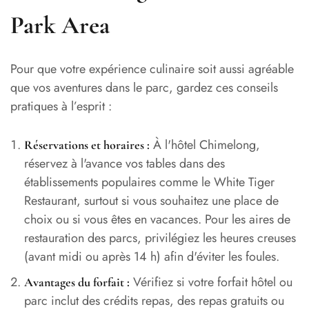
Park Area
Pour que votre expérience culinaire soit aussi agréable
que vos aventures dans le parc, gardez ces conseils
pratiques à l’esprit :
À l'hôtel Chimelong,
Réservations et horaires :
réservez à l'avance vos tables dans des
établissements populaires comme le White Tiger
Restaurant, surtout si vous souhaitez une place de
choix ou si vous êtes en vacances. Pour les aires de
restauration des parcs, privilégiez les heures creuses
(avant midi ou après 14 h) afin d'éviter les foules.
Vérifiez si votre forfait hôtel ou
Avantages du forfait :
parc inclut des crédits repas, des repas gratuits ou