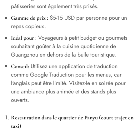
pâtisseries sont également très prisés.
$5-15 USD par personne pour un
Gamme de prix :
repas copieux.
Voyageurs à petit budget ou gourmets
Idéal pour :
souhaitant goûter à la cuisine quotidienne de
Guangzhou en dehors de la bulle touristique.
Utilisez une application de traduction
Conseil:
comme Google Traduction pour les menus, car
l'anglais peut être limité. Visitez-le en soirée pour
une ambiance plus animée et des stands plus
ouverts.
Restauration dans le quartier de Panyu (court trajet en
taxi)