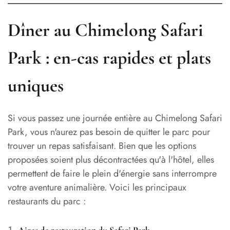
Dîner au Chimelong Safari
Park : en-cas rapides et plats
uniques
Si vous passez une journée entière au Chimelong Safari
Park, vous n'aurez pas besoin de quitter le parc pour
trouver un repas satisfaisant. Bien que les options
proposées soient plus décontractées qu'à l'hôtel, elles
permettent de faire le plein d'énergie sans interrompre
votre aventure animalière. Voici les principaux
restaurants du parc :
Aires de restauration du Safari Park