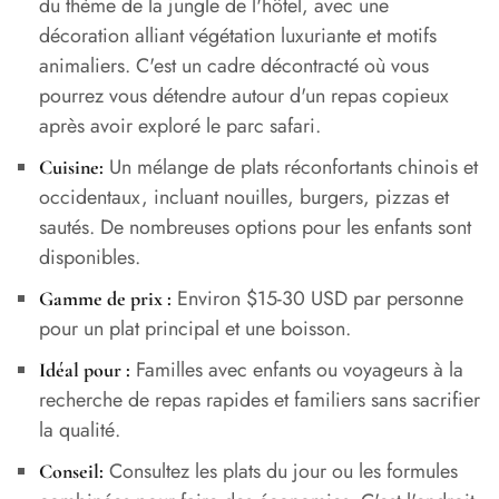
du thème de la jungle de l'hôtel, avec une
décoration alliant végétation luxuriante et motifs
animaliers. C'est un cadre décontracté où vous
pourrez vous détendre autour d'un repas copieux
après avoir exploré le parc safari.
Un mélange de plats réconfortants chinois et
Cuisine:
occidentaux, incluant nouilles, burgers, pizzas et
sautés. De nombreuses options pour les enfants sont
disponibles.
Environ $15-30 USD par personne
Gamme de prix :
pour un plat principal et une boisson.
Familles avec enfants ou voyageurs à la
Idéal pour :
recherche de repas rapides et familiers sans sacrifier
la qualité.
Consultez les plats du jour ou les formules
Conseil: