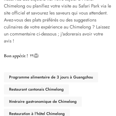
Chimelong ou planifiez votre visite au Safari Park via le
site officiel et savourez les saveurs qui vous attendent.
Avez-vous des plats préférés ou des suggestions
culinaires de votre expérience au Chimelong ? Laissez
un commentaire ci-dessous ; j'adorerais avoir votre
avis !
🍴🦁
Bon appétit !
Programme alimentaire de 3 jours à Guangzhou
Restaurant cantonais Chimelong
Itinéraire gastronomique de Chimelong
Restauration à l'hôtel Chimelong