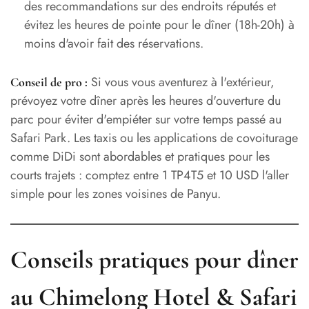
des recommandations sur des endroits réputés et
évitez les heures de pointe pour le dîner (18h-20h) à
moins d'avoir fait des réservations.
Si vous vous aventurez à l'extérieur,
Conseil de pro :
prévoyez votre dîner après les heures d'ouverture du
parc pour éviter d'empiéter sur votre temps passé au
Safari Park. Les taxis ou les applications de covoiturage
comme DiDi sont abordables et pratiques pour les
courts trajets : comptez entre 1 TP4T5 et 10 USD l'aller
simple pour les zones voisines de Panyu.
Conseils pratiques pour dîner
au Chimelong Hotel & Safari