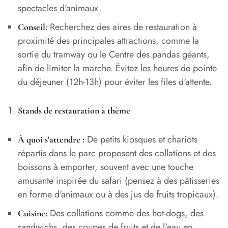
spectacles d'animaux.
Recherchez des aires de restauration à
Conseil:
proximité des principales attractions, comme la
sortie du tramway ou le Centre des pandas géants,
afin de limiter la marche. Évitez les heures de pointe
du déjeuner (12h-13h) pour éviter les files d'attente.
Stands de restauration à thème
De petits kiosques et chariots
À quoi s'attendre :
répartis dans le parc proposent des collations et des
boissons à emporter, souvent avec une touche
amusante inspirée du safari (pensez à des pâtisseries
en forme d'animaux ou à des jus de fruits tropicaux).
Des collations comme des hot-dogs, des
Cuisine:
sandwichs, des coupes de fruits et de l'eau en