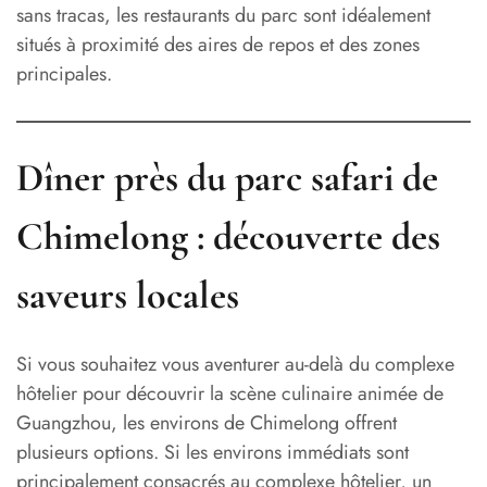
sans tracas, les restaurants du parc sont idéalement
situés à proximité des aires de repos et des zones
principales.
Dîner près du parc safari de
Chimelong : découverte des
saveurs locales
Si vous souhaitez vous aventurer au-delà du complexe
hôtelier pour découvrir la scène culinaire animée de
Guangzhou, les environs de Chimelong offrent
plusieurs options. Si les environs immédiats sont
principalement consacrés au complexe hôtelier, un