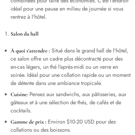
combinées pour faire des économies. C'est l'endroit
idéal pour une pause en milieu de journée si vous
rentrez à l'hôtel.
Salon du hall
Situé dans le grand hall de l'hôtel,
À quoi s'attendre :
ce salon offre un cadre plus décontracté pour des
en-cas légers, un thé l'après-midi ou un verre en
soirée. Idéal pour une collation rapide ou un moment
de détente dans une ambiance tropicale.
Pensez aux sandwichs, aux pâtisseries, aux
Cuisine:
gâteaux et à une sélection de thés, de cafés et de
cocktails.
Environ $10-20 USD pour des
Gamme de prix :
collations ou des boissons.