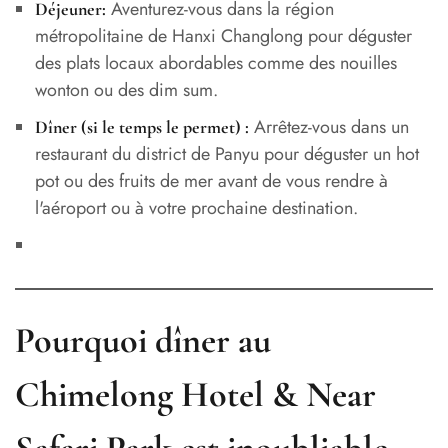
Aventurez-vous dans la région
Déjeuner:
métropolitaine de Hanxi Changlong pour déguster
des plats locaux abordables comme des nouilles
wonton ou des dim sum.
Arrêtez-vous dans un
Dîner (si le temps le permet) :
restaurant du district de Panyu pour déguster un hot
pot ou des fruits de mer avant de vous rendre à
l'aéroport ou à votre prochaine destination.
Pourquoi dîner au
Chimelong Hotel & Near