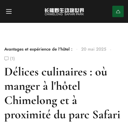
Avantages et expérience de l'hôtel :
20 mai 2025
(1)
Délices culinaires : où
manger à l'hôtel
Chimelong et à
proximité du parc Safari