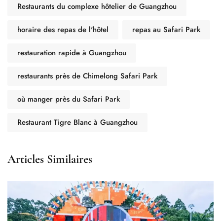
Restaurants du complexe hôtelier de Guangzhou
horaire des repas de l'hôtel
repas au Safari Park
restauration rapide à Guangzhou
restaurants près de Chimelong Safari Park
où manger près du Safari Park
Restaurant Tigre Blanc à Guangzhou
Articles Similaires