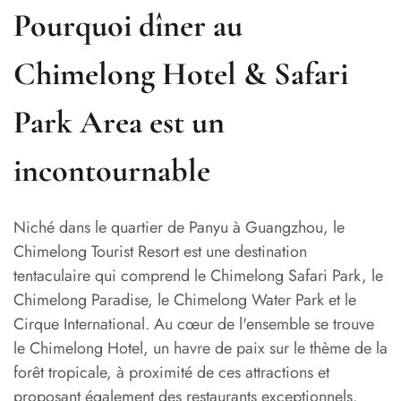
Pourquoi dîner au
Chimelong Hotel & Safari
Park Area est un
incontournable
Niché dans le quartier de Panyu à Guangzhou, le
Chimelong Tourist Resort est une destination
tentaculaire qui comprend le Chimelong Safari Park, le
Chimelong Paradise, le Chimelong Water Park et le
Cirque International. Au cœur de l'ensemble se trouve
le Chimelong Hotel, un havre de paix sur le thème de la
forêt tropicale, à proximité de ces attractions et
proposant également des restaurants exceptionnels.