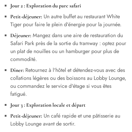
Jour 2 : Exploration du parc safari
Un autre buffet au restaurant White
Petit-déjeuner:
Tiger pour faire le plein d'énergie pour la journée.
Mangez dans une aire de restauration du
Déjeuner:
Safari Park près de la sortie du tramway : optez pour
un plat de nouilles ou un hamburger pour plus de
commodité.
Retournez à l'hôtel et détendez-vous avec des
Dîner:
collations légères ou des boissons au Lobby Lounge,
ou commandez le service d'étage si vous êtes
fatigué.
Jour 3 : Exploration locale et départ
Un café rapide et une pâtisserie au
Petit-déjeuner:
Lobby Lounge avant de sortir.