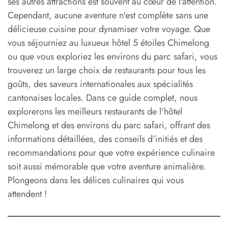
ses autres attractions est souvent au cœur de l'attention.
Cependant, aucune aventure n'est complète sans une
délicieuse cuisine pour dynamiser votre voyage. Que
vous séjourniez au luxueux hôtel 5 étoiles Chimelong
ou que vous exploriez les environs du parc safari, vous
trouverez un large choix de restaurants pour tous les
goûts, des saveurs internationales aux spécialités
cantonaises locales. Dans ce guide complet, nous
explorerons les meilleurs restaurants de l'hôtel
Chimelong et des environs du parc safari, offrant des
informations détaillées, des conseils d'initiés et des
recommandations pour que votre expérience culinaire
soit aussi mémorable que votre aventure animalière.
Plongeons dans les délices culinaires qui vous
attendent !