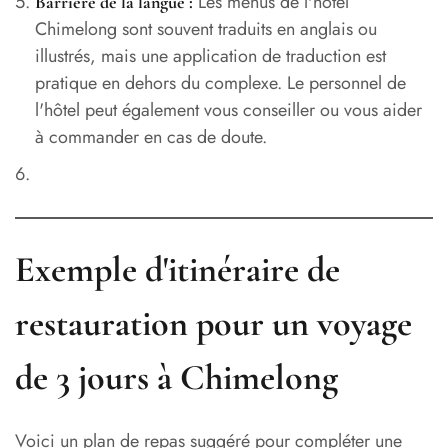
Les menus de l'hôtel
Barrière de la langue :
Chimelong sont souvent traduits en anglais ou
illustrés, mais une application de traduction est
pratique en dehors du complexe. Le personnel de
l'hôtel peut également vous conseiller ou vous aider
à commander en cas de doute.
Exemple d'itinéraire de
restauration pour un voyage
de 3 jours à Chimelong
Voici un plan de repas suggéré pour compléter une