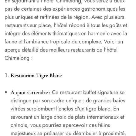
En séjournant à l'hôtel Chimelong, vous serez à deux
pas de certaines des expériences gastronomiques les
plus uniques et raffinées de la région. Avec plusieurs
restaurants sur place, l'hôtel répond à tous les goûts et
intègre des éléments thématiques en harmonie avec la
faune et l'ambiance tropicale du complexe. Voici un
aperçu détaillé des meilleurs restaurants de l'hôtel
Chimelong :
Restaurant Tigre Blanc
Ce restaurant buffet signature se
À quoi s'attendre :
distingue par son cadre unique : de grandes baies
vitrées surplombent l'enclos d'un tigre blanc. En
savourant un large choix de plats internationaux et
chinois, vous pourriez apercevoir ces félins
majestueux se prélasser ou déambuler à proximité,