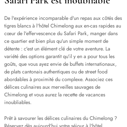
Safari Park est inoubliable
De l'expérience incomparable d'un repas aux côtés des
tigres blancs à l'hôtel Chimelong aux en-cas rapides au
cœur de l'effervescence du Safari Park, manger dans
ce quartier est bien plus qu'un simple moment de
détente : c'est un élément clé de votre aventure. La
variété des options garantit qu'il y en a pour tous les
goûts, que vous ayez envie de buffets internationaux,
de plats cantonais authentiques ou de street food
abordables à proximité du complexe. Associez ces
délices culinaires aux merveilles sauvages de
Chimelong et vous aurez la recette de vacances
inoubliables.
Prêt à savourer les délices culinaires du Chimelong ?
Réservez dès aujourd'hui votre séjour à l'hôtel