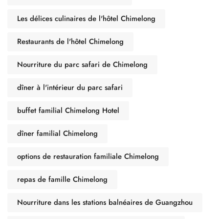
Les délices culinaires de l'hôtel Chimelong
Restaurants de l'hôtel Chimelong
Nourriture du parc safari de Chimelong
dîner à l'intérieur du parc safari
buffet familial Chimelong Hotel
dîner familial Chimelong
options de restauration familiale Chimelong
repas de famille Chimelong
Nourriture dans les stations balnéaires de Guangzhou