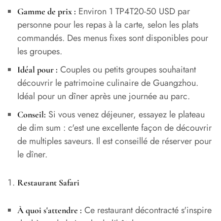
Environ 1 TP4T20-50 USD par
Gamme de prix :
personne pour les repas à la carte, selon les plats
commandés. Des menus fixes sont disponibles pour
les groupes.
Couples ou petits groupes souhaitant
Idéal pour :
découvrir le patrimoine culinaire de Guangzhou.
Idéal pour un dîner après une journée au parc.
Si vous venez déjeuner, essayez le plateau
Conseil:
de dim sum : c'est une excellente façon de découvrir
de multiples saveurs. Il est conseillé de réserver pour
le dîner.
Restaurant Safari
Ce restaurant décontracté s'inspire
À quoi s'attendre :