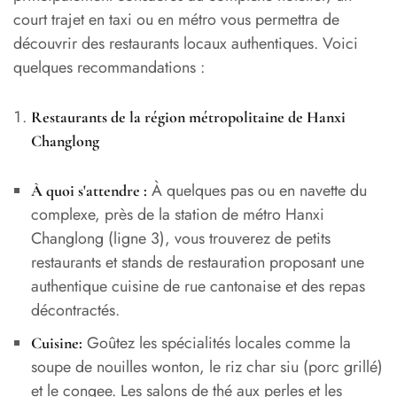
court trajet en taxi ou en métro vous permettra de
découvrir des restaurants locaux authentiques. Voici
quelques recommandations :
Restaurants de la région métropolitaine de Hanxi
Changlong
À quelques pas ou en navette du
À quoi s'attendre :
complexe, près de la station de métro Hanxi
Changlong (ligne 3), vous trouverez de petits
restaurants et stands de restauration proposant une
authentique cuisine de rue cantonaise et des repas
décontractés.
Goûtez les spécialités locales comme la
Cuisine:
soupe de nouilles wonton, le riz char siu (porc grillé)
et le congee. Les salons de thé aux perles et les