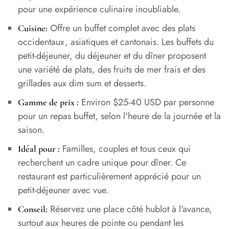
pour une expérience culinaire inoubliable.
Offre un buffet complet avec des plats
Cuisine:
occidentaux, asiatiques et cantonais. Les buffets du
petit-déjeuner, du déjeuner et du dîner proposent
une variété de plats, des fruits de mer frais et des
grillades aux dim sum et desserts.
Environ $25-40 USD par personne
Gamme de prix :
pour un repas buffet, selon l'heure de la journée et la
saison.
Familles, couples et tous ceux qui
Idéal pour :
recherchent un cadre unique pour dîner. Ce
restaurant est particulièrement apprécié pour un
petit-déjeuner avec vue.
Réservez une place côté hublot à l'avance,
Conseil:
surtout aux heures de pointe ou pendant les