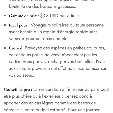
bouteille ou des boissons gazeuses.
$3-8 USD par article.
Gamme de prix :
Voyageurs solitaires ou toute personne
Idéal pour :
ayant besoin d'un regain d'énergie rapide sans
s'asseoir pour un repas complet.
Prévoyez des espèces en petites coupures,
Conseil:
car certains points de vente n'acceptent pas les
cartes. Vous pouvez recharger vos bouteilles d'eau
aux stations prévues à cet effet pour économiser sur
vos boissons.
La restauration à l'intérieur du parc peut
Conseil de pro :
être plus chère qu'à l'extérieur ; pensez donc à
apporter des en-cas légers comme des barres de
céréales si votre budget est serré. Pour une journée