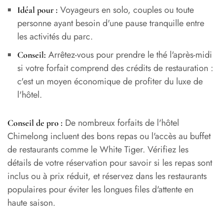
Voyageurs en solo, couples ou toute
Idéal pour :
personne ayant besoin d'une pause tranquille entre
les activités du parc.
Arrêtez-vous pour prendre le thé l'après-midi
Conseil:
si votre forfait comprend des crédits de restauration :
c'est un moyen économique de profiter du luxe de
l'hôtel.
De nombreux forfaits de l'hôtel
Conseil de pro :
Chimelong incluent des bons repas ou l'accès au buffet
de restaurants comme le White Tiger. Vérifiez les
détails de votre réservation pour savoir si les repas sont
inclus ou à prix réduit, et réservez dans les restaurants
populaires pour éviter les longues files d'attente en
haute saison.