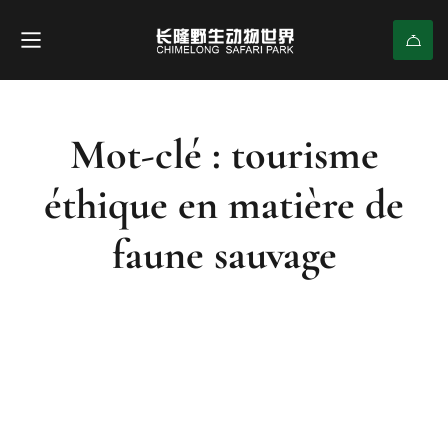
Mot-clé : tourisme
éthique en matière de
faune sauvage