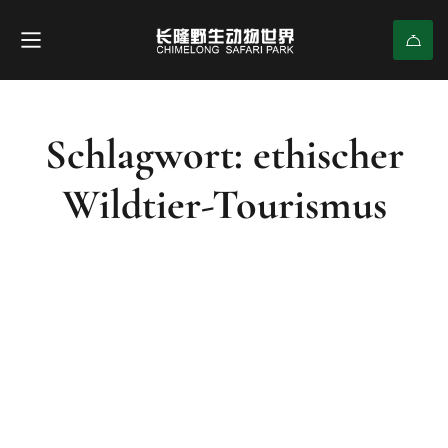
Schlagwort: ethischer
Wildtier-Tourismus