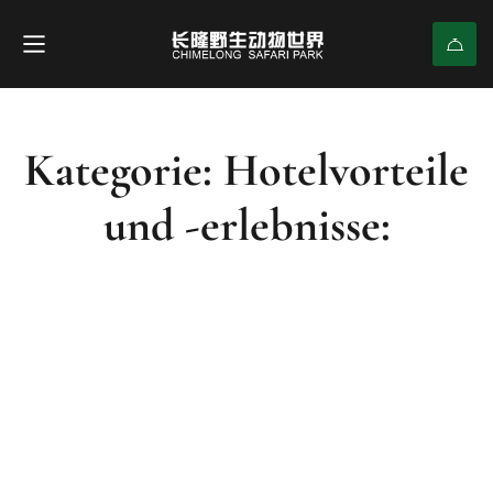
Kategorie: Hotelvorteile
und -erlebnisse: