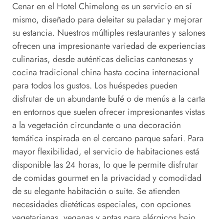
Cenar en el Hotel Chimelong es un servicio en sí
mismo, diseñado para deleitar su paladar y mejorar
su estancia. Nuestros múltiples restaurantes y salones
ofrecen una impresionante variedad de experiencias
culinarias, desde auténticas delicias cantonesas y
cocina tradicional china hasta cocina internacional
para todos los gustos. Los huéspedes pueden
disfrutar de un abundante bufé o de menús a la carta
en entornos que suelen ofrecer impresionantes vistas
a la vegetación circundante o una decoración
temática inspirada en el cercano parque safari. Para
mayor flexibilidad, el servicio de habitaciones está
disponible las 24 horas, lo que le permite disfrutar
de comidas gourmet en la privacidad y comodidad
de su elegante habitación o suite. Se atienden
necesidades dietéticas especiales, con opciones
vegetarianas, veganas y aptas para alérgicos bajo