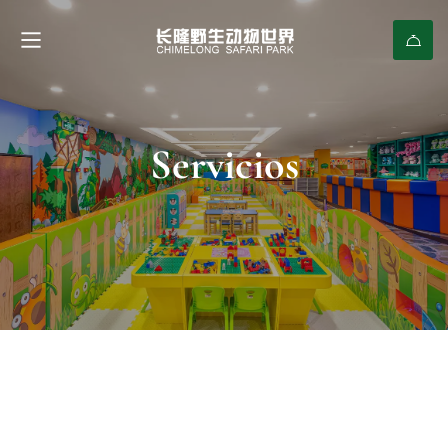
Servicios