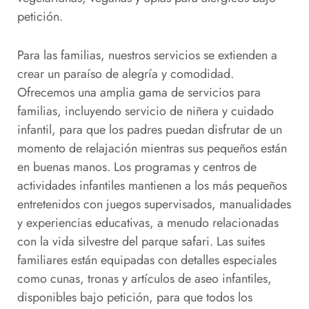
petición.
Para las familias, nuestros servicios se extienden a
crear un paraíso de alegría y comodidad.
Ofrecemos una amplia gama de servicios para
familias, incluyendo servicio de niñera y cuidado
infantil, para que los padres puedan disfrutar de un
momento de relajación mientras sus pequeños están
en buenas manos. Los programas y centros de
actividades infantiles mantienen a los más pequeños
entretenidos con juegos supervisados, manualidades
y experiencias educativas, a menudo relacionadas
con la vida silvestre del parque safari. Las suites
familiares están equipadas con detalles especiales
como cunas, tronas y artículos de aseo infantiles,
disponibles bajo petición, para que todos los