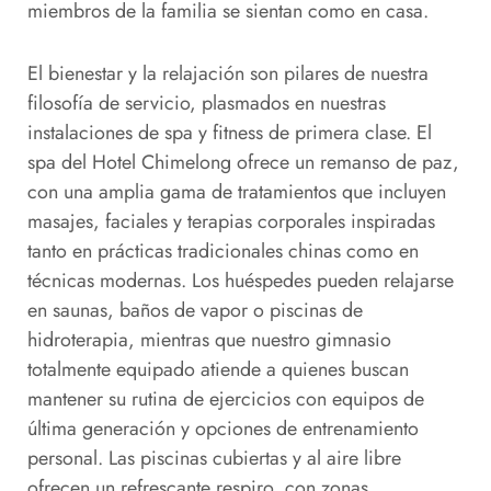
miembros de la familia se sientan como en casa.
El bienestar y la relajación son pilares de nuestra
filosofía de servicio, plasmados en nuestras
instalaciones de spa y fitness de primera clase. El
spa del Hotel Chimelong ofrece un remanso de paz,
con una amplia gama de tratamientos que incluyen
masajes, faciales y terapias corporales inspiradas
tanto en prácticas tradicionales chinas como en
técnicas modernas. Los huéspedes pueden relajarse
en saunas, baños de vapor o piscinas de
hidroterapia, mientras que nuestro gimnasio
totalmente equipado atiende a quienes buscan
mantener su rutina de ejercicios con equipos de
última generación y opciones de entrenamiento
personal. Las piscinas cubiertas y al aire libre
ofrecen un refrescante respiro, con zonas