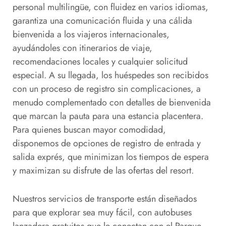
personal multilingüe, con fluidez en varios idiomas,
garantiza una comunicación fluida y una cálida
bienvenida a los viajeros internacionales,
ayudándoles con itinerarios de viaje,
recomendaciones locales y cualquier solicitud
especial. A su llegada, los huéspedes son recibidos
con un proceso de registro sin complicaciones, a
menudo complementado con detalles de bienvenida
que marcan la pauta para una estancia placentera.
Para quienes buscan mayor comodidad,
disponemos de opciones de registro de entrada y
salida exprés, que minimizan los tiempos de espera
y maximizan su disfrute de las ofertas del resort.
Nuestros servicios de transporte están diseñados
para que explorar sea muy fácil, con autobuses
lanzadera gratuitos que le conectan con el Parque