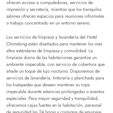
ofrecen acceso a computadoras, servicios de
impresión y secretaría, mientras que los tranquilos
salones ofrecen espacios para reuniones informales
o trabajo concentrado en un entorno sereno.
Los servicios de limpieza y lavandería del Hotel
Chimelong están diseñados para mantener los más
altos estándares de limpieza y comodidad. La
limpieza diaria de las habitaciones garantiza un
ambiente impecable, con servicio de cobertura que
añade un toque de lujo nocturno. Disponemos de
servicios de lavandería, tintorería y planchado para
los huéspedes que deseen mantener su ropa
impecable durante estancias prolongadas o eventos
especiales. Para mayor seguridad y tranquilidad,
ofrecemos cajas fuertes en la habitación, personal
de seguridad las 24 horas y consigna de equipaje