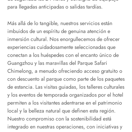
para llegadas anticipadas o salidas tardías.
Más allá de lo tangible, nuestros servicios están
imbuidos de un espíritu de genuina atención e
inmersión cultural. Nos enorgullecemos de ofrecer
experiencias cuidadosamente seleccionadas que
conectan a los huéspedes con el encanto único de
Guangzhou y las maravillas del Parque Safari
Chimelong, a menudo ofreciendo acceso gratuito o
con descuento al parque como parte de los paquetes
de estancia. Las visitas guiadas, los talleres culturales
y los eventos de temporada organizados por el hotel
permiten a los visitantes adentrarse en el patrimonio
local y la belleza natural que definen esta región.
Nuestro compromiso con la sostenibilidad está
integrado en nuestras operaciones, con iniciativas y