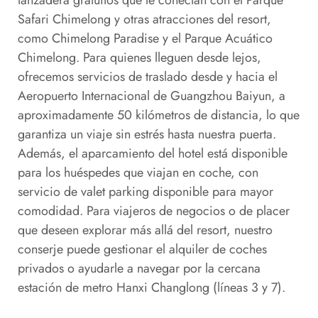
Safari Chimelong y otras atracciones del resort,
como Chimelong Paradise y el Parque Acuático
Chimelong. Para quienes lleguen desde lejos,
ofrecemos servicios de traslado desde y hacia el
Aeropuerto Internacional de Guangzhou Baiyun, a
aproximadamente 50 kilómetros de distancia, lo que
garantiza un viaje sin estrés hasta nuestra puerta.
Además, el aparcamiento del hotel está disponible
para los huéspedes que viajan en coche, con
servicio de valet parking disponible para mayor
comodidad. Para viajeros de negocios o de placer
que deseen explorar más allá del resort, nuestro
conserje puede gestionar el alquiler de coches
privados o ayudarle a navegar por la cercana
estación de metro Hanxi Changlong (líneas 3 y 7).