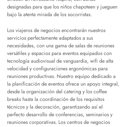
designadas para que los niños chapoteen y jueguen
bajo la atenta mirada de los socorristas.
Los viajeros de negocios encontrarán nuestros
servicios perfectamente adaptados a sus
necesidades, con una gama de salas de reuniones
versátiles y espacios para eventos equipados con
tecnología audiovisual de vanguardia, wifi de alta
velocidad y configuraciones ergonómicas para
reuniones productivas. Nuestro equipo dedicado a
la planificación de eventos ofrece un apoyo integral,
desde la organización del catering y los coffee
breaks hasta la coordinación de los requisitos
técnicos y la decoración, garantizando así el
perfecto desarrollo de conferencias, seminarios y
reuniones corporativas. Los centros de negocios