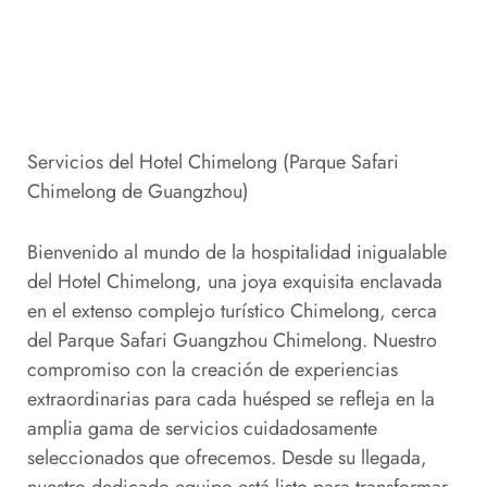
Servicios del Hotel Chimelong (Parque Safari
Chimelong de Guangzhou)
Bienvenido al mundo de la hospitalidad inigualable
del Hotel Chimelong, una joya exquisita enclavada
en el extenso complejo turístico Chimelong, cerca
del Parque Safari Guangzhou Chimelong. Nuestro
compromiso con la creación de experiencias
extraordinarias para cada huésped se refleja en la
amplia gama de servicios cuidadosamente
seleccionados que ofrecemos. Desde su llegada,