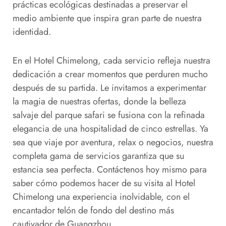
prácticas ecológicas destinadas a preservar el
medio ambiente que inspira gran parte de nuestra
identidad.
En el Hotel Chimelong, cada servicio refleja nuestra
dedicación a crear momentos que perduren mucho
después de su partida. Le invitamos a experimentar
la magia de nuestras ofertas, donde la belleza
salvaje del parque safari se fusiona con la refinada
elegancia de una hospitalidad de cinco estrellas. Ya
sea que viaje por aventura, relax o negocios, nuestra
completa gama de servicios garantiza que su
estancia sea perfecta. Contáctenos hoy mismo para
saber cómo podemos hacer de su visita al Hotel
Chimelong una experiencia inolvidable, con el
encantador telón de fondo del destino más
cautivador de Guangzhou.