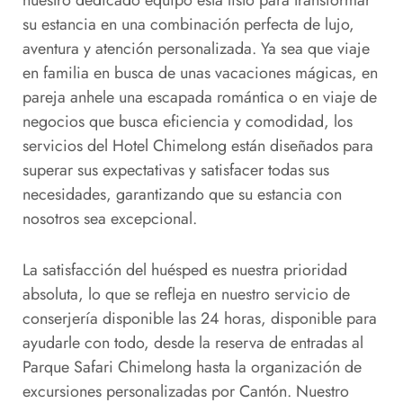
nuestro dedicado equipo está listo para transformar
su estancia en una combinación perfecta de lujo,
aventura y atención personalizada. Ya sea que viaje
en familia en busca de unas vacaciones mágicas, en
pareja anhele una escapada romántica o en viaje de
negocios que busca eficiencia y comodidad, los
servicios del Hotel Chimelong están diseñados para
superar sus expectativas y satisfacer todas sus
necesidades, garantizando que su estancia con
nosotros sea excepcional.
La satisfacción del huésped es nuestra prioridad
absoluta, lo que se refleja en nuestro servicio de
conserjería disponible las 24 horas, disponible para
ayudarle con todo, desde la reserva de entradas al
Parque Safari Chimelong hasta la organización de
excursiones personalizadas por Cantón. Nuestro