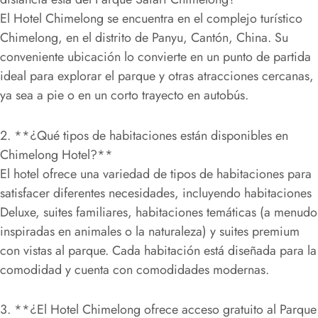
El Hotel Chimelong se encuentra en el complejo turístico
Chimelong, en el distrito de Panyu, Cantón, China. Su
conveniente ubicación lo convierte en un punto de partida
ideal para explorar el parque y otras atracciones cercanas,
ya sea a pie o en un corto trayecto en autobús.
2. **¿Qué tipos de habitaciones están disponibles en
Chimelong Hotel?**
El hotel ofrece una variedad de tipos de habitaciones para
satisfacer diferentes necesidades, incluyendo habitaciones
Deluxe, suites familiares, habitaciones temáticas (a menudo
inspiradas en animales o la naturaleza) y suites premium
con vistas al parque. Cada habitación está diseñada para la
comodidad y cuenta con comodidades modernas.
3. **¿El Hotel Chimelong ofrece acceso gratuito al Parque