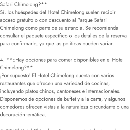
Safari Chimelong?**
Sí, los huéspedes del Hotel Chimelong suelen recibir
acceso gratuito o con descuento al Parque Safari
Chimelong como parte de su estancia. Se recomienda
consultar el paquete específico o los detalles de la reserva
para confirmarlo, ya que las políticas pueden variar.
4. **¿Hay opciones para comer disponibles en el Hotel
Chimelong?**
¡Por supuesto! El Hotel Chimelong cuenta con varios
restaurantes que ofrecen una variedad de cocinas,
incluyendo platos chinos, cantoneses e internacionales.
Disponemos de opciones de buffet y a la carta, y algunos
comedores ofrecen vistas a la naturaleza circundante o una
decoración temática.