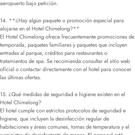
aeropuerto bajo petición.
14. **¿Hay algún paquete o promoción especial para
alojarse en el Hotel Chimelong?**
El Hotel Chimelong ofrece frecuentemente promociones de
temporada, paquetes familiares y paquetes que incluyen
entradas al parque, créditos para restaurantes o
tratamientos de spa. Se recomienda consultar el sitio web
oficial o contactar directamente con el hotel para conocer
las últimas ofertas.
15. ¿Qué medidas de seguridad e higiene existen en el
Hotel Chimelong?
El hotel cumple con estrictos protocolos de seguridad e
higiene, que incluyen la desinfección regular de
habitaciones y áreas comunes, tomas de temperatura y el
suministro de desinfectante de manos. El personal está