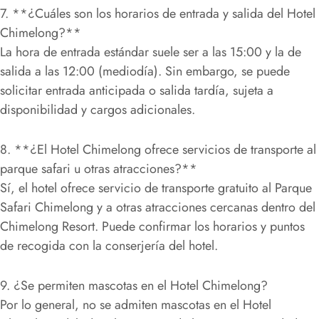
7. **¿Cuáles son los horarios de entrada y salida del Hotel
Chimelong?**
La hora de entrada estándar suele ser a las 15:00 y la de
salida a las 12:00 (mediodía). Sin embargo, se puede
solicitar entrada anticipada o salida tardía, sujeta a
disponibilidad y cargos adicionales.
8. **¿El Hotel Chimelong ofrece servicios de transporte al
parque safari u otras atracciones?**
Sí, el hotel ofrece servicio de transporte gratuito al Parque
Safari Chimelong y a otras atracciones cercanas dentro del
Chimelong Resort. Puede confirmar los horarios y puntos
de recogida con la conserjería del hotel.
9. ¿Se permiten mascotas en el Hotel Chimelong?
Por lo general, no se admiten mascotas en el Hotel