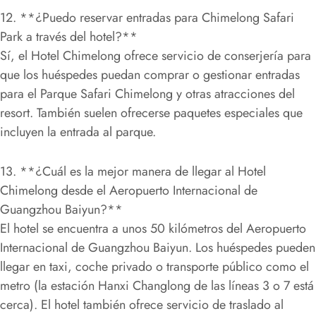
12. **¿Puedo reservar entradas para Chimelong Safari
Park a través del hotel?**
Sí, el Hotel Chimelong ofrece servicio de conserjería para
que los huéspedes puedan comprar o gestionar entradas
para el Parque Safari Chimelong y otras atracciones del
resort. También suelen ofrecerse paquetes especiales que
incluyen la entrada al parque.
13. **¿Cuál es la mejor manera de llegar al Hotel
Chimelong desde el Aeropuerto Internacional de
Guangzhou Baiyun?**
El hotel se encuentra a unos 50 kilómetros del Aeropuerto
Internacional de Guangzhou Baiyun. Los huéspedes pueden
llegar en taxi, coche privado o transporte público como el
metro (la estación Hanxi Changlong de las líneas 3 o 7 está
cerca). El hotel también ofrece servicio de traslado al