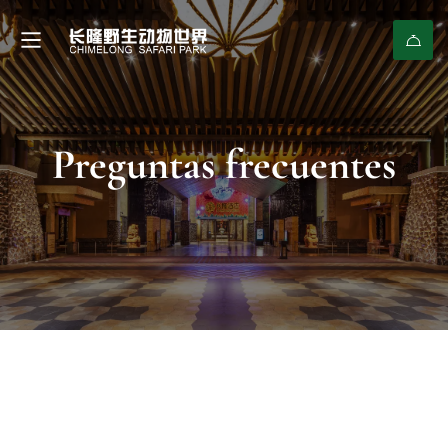
Preguntas frecuentes