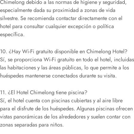
Chimelong debido a las normas de higiene y seguridad,
especialmente dada su proximidad a zonas de vida
silvestre. Se recomienda contactar directamente con el
hotel para consultar cualquier excepción o política
específica.
10. ¿Hay Wi-Fi gratuito disponible en Chimelong Hotel?
Sí, se proporciona Wi-Fi gratuito en todo el hotel, incluidas
las habitaciones y las áreas públicas, lo que permite a los
huéspedes mantenerse conectados durante su visita.
11. ¿El Hotel Chimelong tiene piscina?
Sí, el hotel cuenta con piscinas cubiertas y al aire libre
para el disfrute de los huéspedes. Algunas piscinas ofrecen
vistas panorámicas de los alrededores y suelen contar con
zonas separadas para niños.