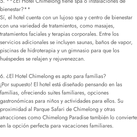
5. **¿El Hotel Chimelong tiene spa o instalaciones de
bienestar?**
Sí, el hotel cuenta con un lujoso spa y centro de bienestar
con una variedad de tratamientos, como masajes,
tratamientos faciales y terapias corporales. Entre los
servicios adicionales se incluyen saunas, baños de vapor,
piscinas de hidroterapia y un gimnasio para que los
huéspedes se relajen y rejuvenezcan.
6. ¿El Hotel Chimelong es apto para familias?
¡Por supuesto! El hotel está diseñado pensando en las
familias, ofreciendo suites familiares, opciones
gastronómicas para niños y actividades para ellos. Su
proximidad al Parque Safari de Chimelong y otras
atracciones como Chimelong Paradise también lo convierte
en la opción perfecta para vacaciones familiares.