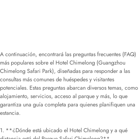
A continuación, encontrará las preguntas frecuentes (FAQ)
más populares sobre el Hotel Chimelong (Guangzhou
Chimelong Safari Park), diseñadas para responder a las
consultas más comunes de huéspedes y visitantes
potenciales. Estas preguntas abarcan diversos temas, como
alojamiento, servicios, acceso al parque y más, lo que
garantiza una guía completa para quienes planifiquen una
estancia.
1. **¿Dónde está ubicado el Hotel Chimelong y a qué
distancia está del Parque Safari Chimelong?**