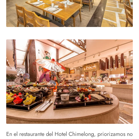
En el restaurante del Hotel Chimelong, priorizamos no