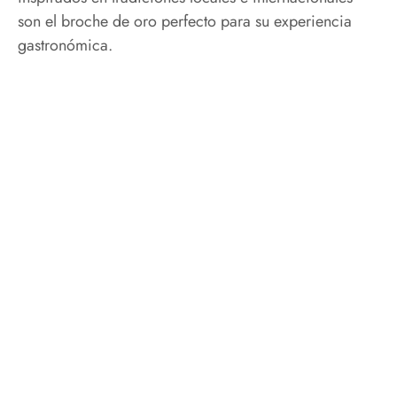
son el broche de oro perfecto para su experiencia
gastronómica.