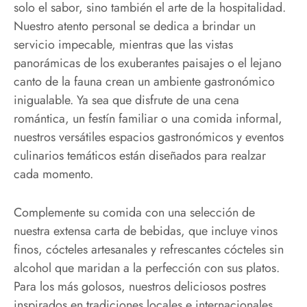
solo el sabor, sino también el arte de la hospitalidad.
Nuestro atento personal se dedica a brindar un
servicio impecable, mientras que las vistas
panorámicas de los exuberantes paisajes o el lejano
canto de la fauna crean un ambiente gastronómico
inigualable. Ya sea que disfrute de una cena
romántica, un festín familiar o una comida informal,
nuestros versátiles espacios gastronómicos y eventos
culinarios temáticos están diseñados para realzar
cada momento.
Complemente su comida con una selección de
nuestra extensa carta de bebidas, que incluye vinos
finos, cócteles artesanales y refrescantes cócteles sin
alcohol que maridan a la perfección con sus platos.
Para los más golosos, nuestros deliciosos postres
inspirados en tradiciones locales e internacionales