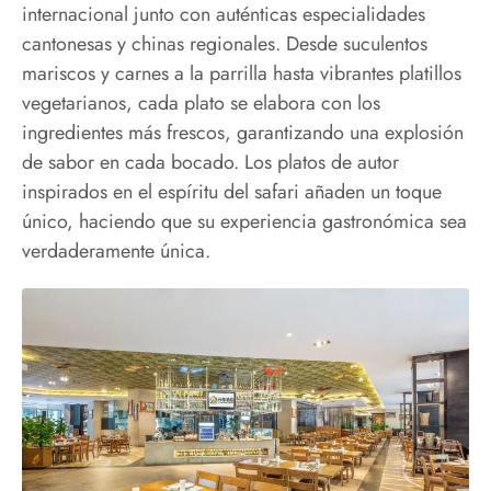
internacional junto con auténticas especialidades
cantonesas y chinas regionales. Desde suculentos
mariscos y carnes a la parrilla hasta vibrantes platillos
vegetarianos, cada plato se elabora con los
ingredientes más frescos, garantizando una explosión
de sabor en cada bocado. Los platos de autor
inspirados en el espíritu del safari añaden un toque
único, haciendo que su experiencia gastronómica sea
verdaderamente única.