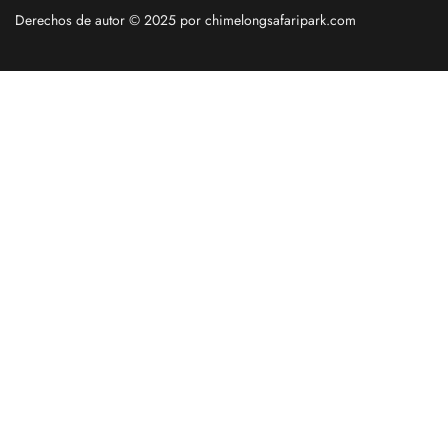
Derechos de autor © 2025 por chimelongsafaripark.com