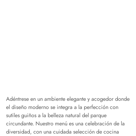
Adéntrese en un ambiente elegante y acogedor donde
el diseño moderno se integra a la perfección con
sutiles guiños a la belleza natural del parque
circundante. Nuestro menú es una celebración de la
diversidad, con una cuidada selección de cocina