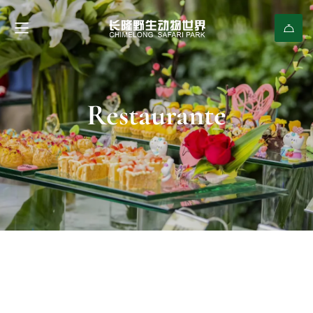
Restaurante