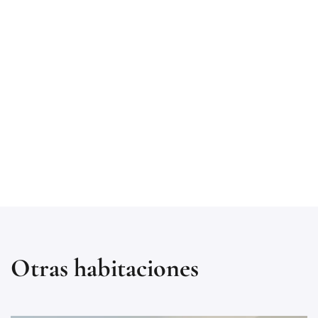
Otras habitaciones