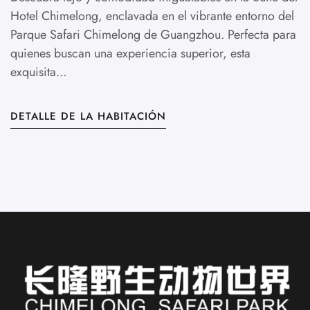
Hotel Chimelong, enclavada en el vibrante entorno del
Parque Safari Chimelong de Guangzhou. Perfecta para
quienes buscan una experiencia superior, esta
exquisita...
DETALLE DE LA HABITACIÓN