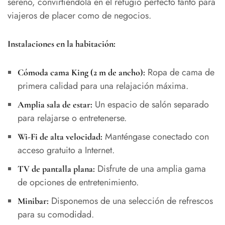
sereno, convirtiéndola en el refugio perfecto tanto para
viajeros de placer como de negocios.
Instalaciones en la habitación:
Ropa de cama de
Cómoda cama King (2 m de ancho):
primera calidad para una relajación máxima.
Un espacio de salón separado
Amplia sala de estar:
para relajarse o entretenerse.
Manténgase conectado con
Wi-Fi de alta velocidad:
acceso gratuito a Internet.
Disfrute de una amplia gama
TV de pantalla plana:
de opciones de entretenimiento.
Disponemos de una selección de refrescos
Minibar:
para su comodidad.