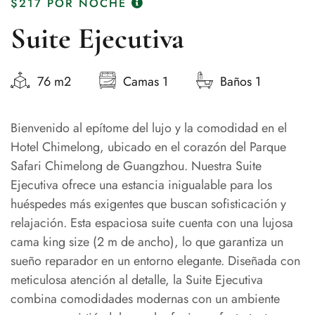
$217
POR NOCHE
Suite Ejecutiva
76 m2
Camas 1
Baños 1
Bienvenido al epítome del lujo y la comodidad en el
Hotel Chimelong, ubicado en el corazón del Parque
Safari Chimelong de Guangzhou. Nuestra Suite
Ejecutiva ofrece una estancia inigualable para los
huéspedes más exigentes que buscan sofisticación y
relajación. Esta espaciosa suite cuenta con una lujosa
cama king size (2 m de ancho), lo que garantiza un
sueño reparador en un entorno elegante. Diseñada con
meticulosa atención al detalle, la Suite Ejecutiva
combina comodidades modernas con un ambiente