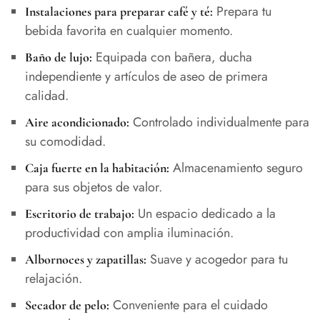
Prepara tu
Instalaciones para preparar café y té:
bebida favorita en cualquier momento.
Equipada con bañera, ducha
Baño de lujo:
independiente y artículos de aseo de primera
calidad.
Controlado individualmente para
Aire acondicionado:
su comodidad.
Almacenamiento seguro
Caja fuerte en la habitación:
para sus objetos de valor.
Un espacio dedicado a la
Escritorio de trabajo:
productividad con amplia iluminación.
Suave y acogedor para tu
Albornoces y zapatillas:
relajación.
Conveniente para el cuidado
Secador de pelo: