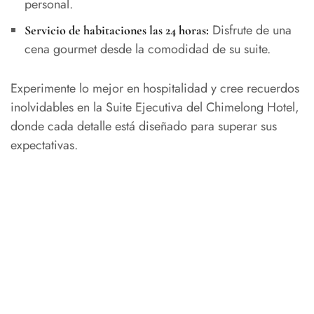
personal.
Disfrute de una
Servicio de habitaciones las 24 horas:
cena gourmet desde la comodidad de su suite.
Experimente lo mejor en hospitalidad y cree recuerdos
inolvidables en la Suite Ejecutiva del Chimelong Hotel,
donde cada detalle está diseñado para superar sus
expectativas.