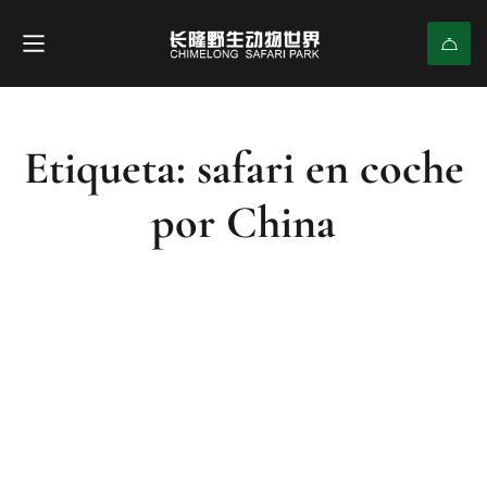
Etiqueta: safari en coche
por China