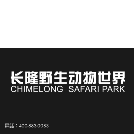
完美融合，入住長隆酒店….
閱讀更多
Russian
Spanish
電話：400-883-0083
French