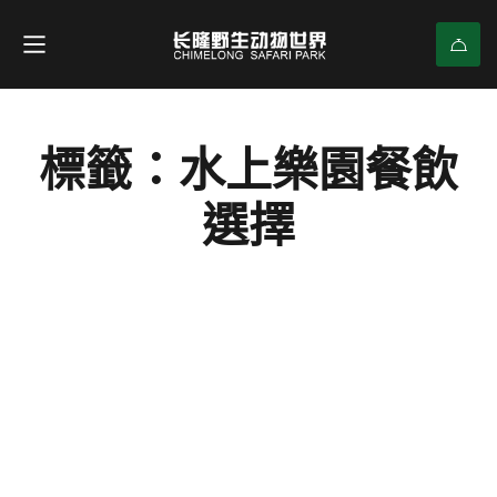
標籤：水上樂園餐飲
選擇