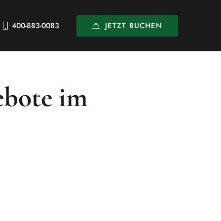
JETZT BUCHEN
400-883-0083
ebote im