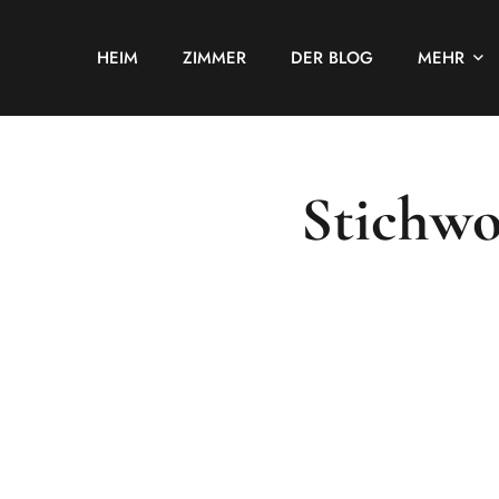
HEIM
ZIMMER
DER BLOG
MEHR
Stichwo