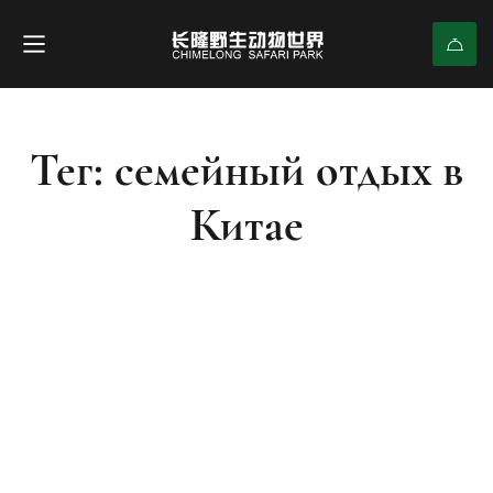
Тег: семейный отдых в
Китае