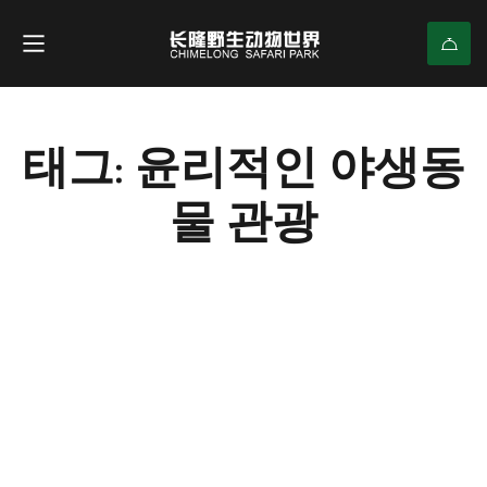
태그: 윤리적인 야생동
물 관광