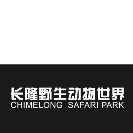
치멜롱 호텔에 투숙하시면 아시아에서 가장 생생한
야생 동물 체험을 할 수 있는 곳에서 불과 몇 걸음 거
리에 있게 됩니다.
더 읽어보기
Russian