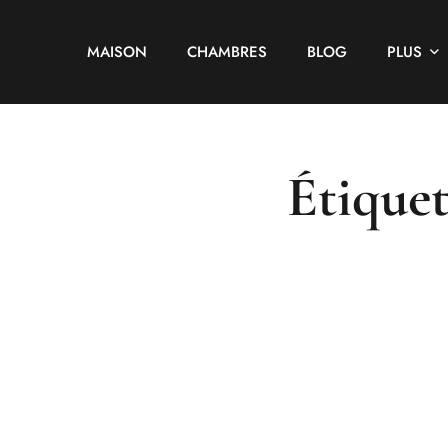
MAISON
CHAMBRES
BLOG
PLUS
Étiquet