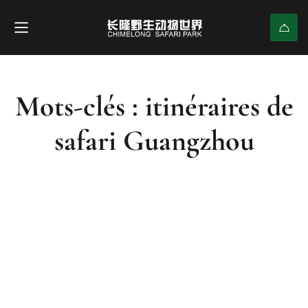
Mots-clés : itinéraires de
safari Guangzhou