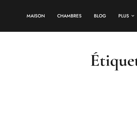
MAISON
CHAMBRES
BLOG
PLUS
Étique