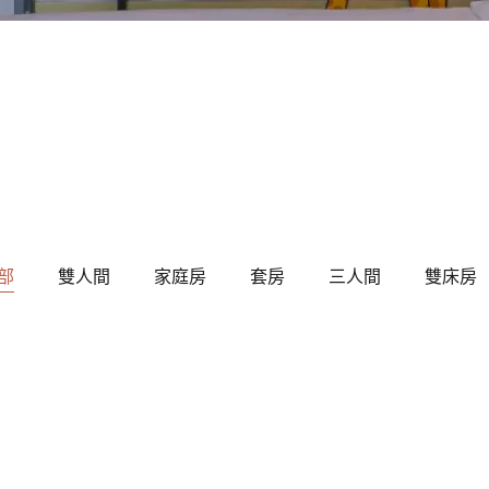
部
雙人間
家庭房
套房
三人間
雙床房