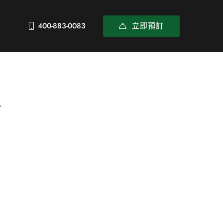
立即預訂
400-883-0083