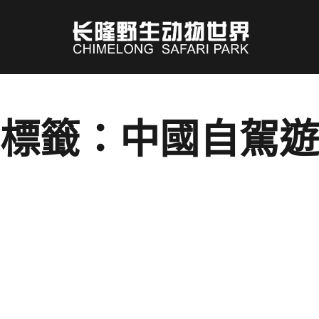
標籤：中國自駕遊