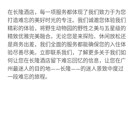
在长隆酒店，每一项服务都体现了我们致力于为您
打造难忘的美好时光的专注。我们诚邀您体验我们
精彩的体验，将野生动物园的野性之美与五星级的
精致优雅完美融合。无论您是来探险、休闲放松还
是商务出差，我们全面的服务都能确保您的入住体
验尽善尽美。立即联系我们，了解更多关于我们如
何让您在长隆酒店留下难忘回忆的信息，让您在广
州最迷人的目的地——长隆——的迷人景致中度过
一段难忘的旅程。