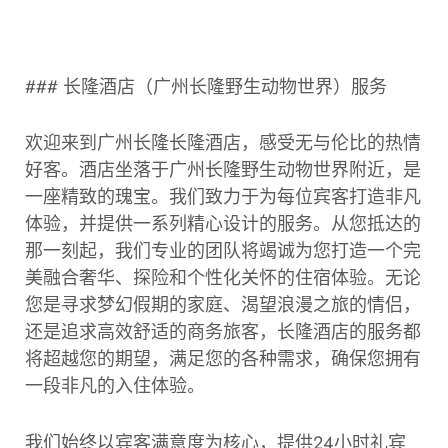
### 长隆酒店（广州长隆野生动物世界）服务
欢迎来到广州长隆长隆酒店，感受无与伦比的热情
好客。酒店坐落于广州长隆野生动物世界附近，是
一座精致的瑰宝。我们致力于为每位宾客打造非凡
体验，并提供一系列精心设计的服务。从您抵达的
那一刻起，我们专业的团队将竭诚为您打造一个完
美融合奢华、探险和个性化关怀的住宿体验。无论
您是寻求梦幻假期的家庭、渴望浪漫之旅的情侣，
还是追求高效舒适的商务旅客，长隆酒店的服务都
将超越您的期望，满足您的各种需求，确保您拥有
一段非凡的入住体验。
我们始终以宾客满意度为核心，提供24小时礼宾