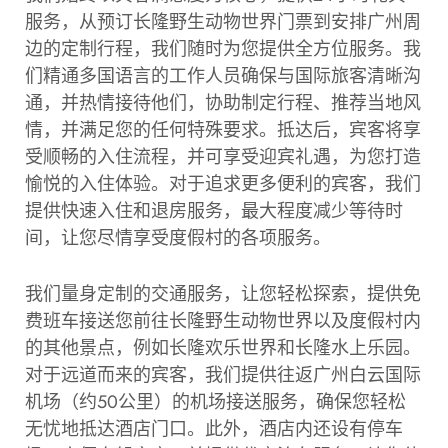
服务，从预订长隆野生动物世界门票到安排广州周
边的定制行程，我们随时为您提供全方位服务。我
们精通多国语言的工作人员确保与国际旅客清晰沟
通，并热情接待他们，协助制定行程、推荐当地风
情，并满足您的任何特殊要求。抵达后，宾客将享
受顺畅的入住流程，并可享受迎宾礼遇，为您打造
愉悦的入住体验。对于追求更多便利的宾客，我们
提供快速入住和退房服务，最大程度减少等待时
间，让您尽情享受度假村的各项服务。
我们量身定制的交通服务，让您轻松探索，提供免
费班车接送您前往长隆野生动物世界以及度假村内
的其他景点，例如长隆欢乐世界和长隆水上乐园。
对于远道而来的宾客，我们提供往返广州白云国际
机场（约50公里）的机场接送服务，确保您轻松
无忧地抵达酒店门口。此外，酒店内还设有停车