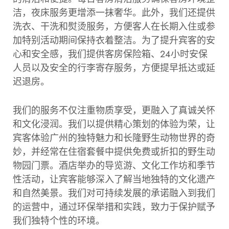
洁，夜床服务更增添一抹奢华。此外，我们还提供
洗衣、干洗和熨烫服务，方便客人在长期入住或参
加特别活动期间保持衣着整洁。为了提升宾客的安
心和安全感，我们提供客房保险箱、24小时安保
人员以及安全的行李寄存服务，方便提早抵达或延
迟退房。
我们的服务不仅注重物质享受，更融入了真诚关怀
和文化浸润。我们以提供精心策划的体验为荣，让
宾客体验广州的独特魅力和长隆野生动物世界的奇
妙，并经常在住宿套餐中提供免费或折扣的野生动
物园门票。酒店举办的导览游、文化工作坊和季节
性活动，让宾客能够深入了解当地独特的文化遗产
和自然美景。我们对可持续发展的承诺融入到我们
的运营中，通过环保举措和实践，致力于保护赋予
我们独特个性的环境。