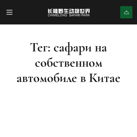
Тег: сафари на
собственном
автомобиле в Китае