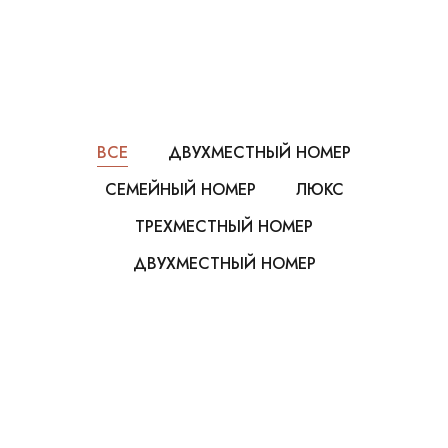
ВСЕ
ДВУХМЕСТНЫЙ НОМЕР
СЕМЕЙНЫЙ НОМЕР
ЛЮКС
ТРЕХМЕСТНЫЙ НОМЕР
ДВУХМЕСТНЫЙ НОМЕР
$217
ЗА НОЧЬ