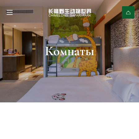
Комнаты