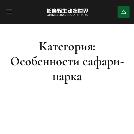
Категория:
Особенности сафари-
парка