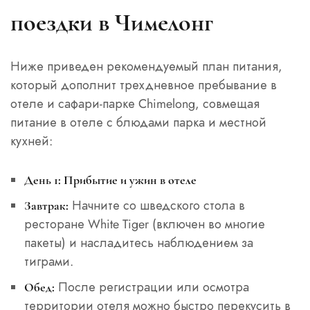
поездки в Чимелонг
Ниже приведен рекомендуемый план питания,
который дополнит трехдневное пребывание в
отеле и сафари-парке Chimelong, совмещая
питание в отеле с блюдами парка и местной
кухней:
День 1: Прибытие и ужин в отеле
Начните со шведского стола в
Завтрак:
ресторане White Tiger (включен во многие
пакеты) и насладитесь наблюдением за
тиграми.
После регистрации или осмотра
Обед:
территории отеля можно быстро перекусить в