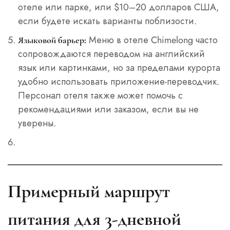
отеле или парке, или $10–20 долларов США,
если будете искать варианты поблизости.
Меню в отеле Chimelong часто
Языковой барьер:
сопровождаются переводом на английский
язык или картинками, но за пределами курорта
удобно использовать приложение-переводчик.
Персонал отеля также может помочь с
рекомендациями или заказом, если вы не
уверены.
Примерный маршрут
питания для 3-дневной