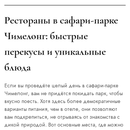
Рестораны в сафари-парке
Чимелонг: быстрые
перекусы и уникальные
блюда
Если вы проведёте целый день в сафари-парке
Чимелонг, вам не придётся покидать парк, чтобы
вкусно поесть. Хотя здесь более демократичные
варианты питания, чем в отеле, они позволяют
вам подкрепиться, не отрываясь от знакомства с
дикой природой. Вот основные места, где можно