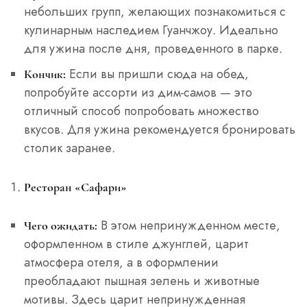
небольших групп, желающих познакомиться с
кулинарным наследием Гуанчжоу. Идеально
для ужина после дня, проведенного в парке.
Если вы пришли сюда на обед,
Кончик:
попробуйте ассорти из дим-самов — это
отличный способ попробовать множество
вкусов. Для ужина рекомендуется бронировать
столик заранее.
Ресторан «Сафари»
В этом непринужденном месте,
Чего ожидать:
оформленном в стиле джунглей, царит
атмосфера отеля, а в оформлении
преобладают пышная зелень и животные
мотивы. Здесь царит непринужденная