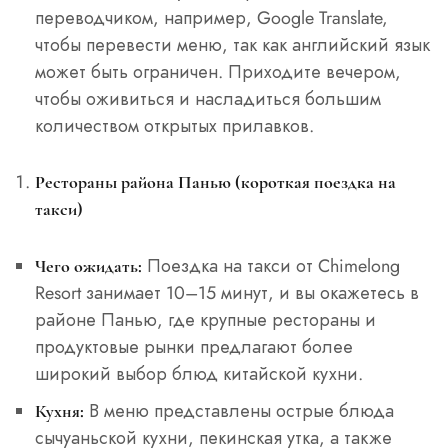
переводчиком, например, Google Translate,
чтобы перевести меню, так как английский язык
может быть ограничен. Приходите вечером,
чтобы оживиться и насладиться большим
количеством открытых прилавков.
Рестораны района Панью (короткая поездка на
такси)
Поездка на такси от Chimelong
Чего ожидать:
Resort занимает 10–15 минут, и вы окажетесь в
районе Панью, где крупные рестораны и
продуктовые рынки предлагают более
широкий выбор блюд китайской кухни.
В меню представлены острые блюда
Кухня:
сычуаньской кухни, пекинская утка, а также