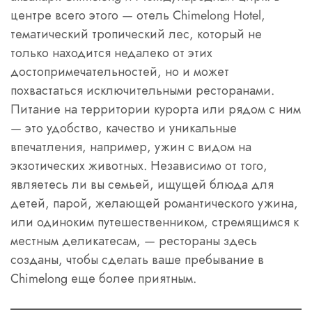
центре всего этого — отель Chimelong Hotel,
тематический тропический лес, который не
только находится недалеко от этих
достопримечательностей, но и может
похвастаться исключительными ресторанами.
Питание на территории курорта или рядом с ним
— это удобство, качество и уникальные
впечатления, например, ужин с видом на
экзотических животных. Независимо от того,
являетесь ли вы семьей, ищущей блюда для
детей, парой, желающей романтического ужина,
или одиноким путешественником, стремящимся к
местным деликатесам, — рестораны здесь
созданы, чтобы сделать ваше пребывание в
Chimelong еще более приятным.