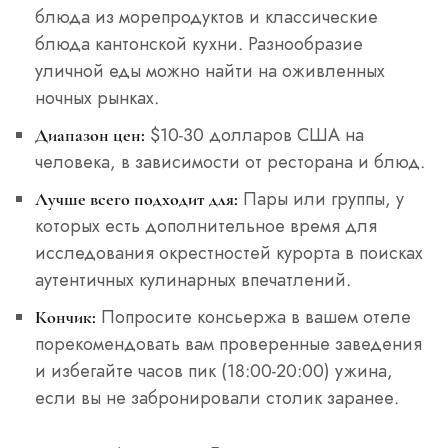
блюда из морепродуктов и классические
блюда кантонской кухни. Разнообразие
уличной еды можно найти на оживленных
ночных рынках.
$10-30 долларов США на
Диапазон цен:
человека, в зависимости от ресторана и блюд.
Пары или группы, у
Лучше всего подходит для:
которых есть дополнительное время для
исследования окрестностей курорта в поисках
аутентичных кулинарных впечатлений.
Попросите консьержа в вашем отеле
Кончик:
порекомендовать вам проверенные заведения
и избегайте часов пик (18:00-20:00) ужина,
если вы не забронировали столик заранее.