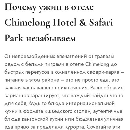
Почему ужин в отеле
Chimelong Hotel & Safari
Park незабываем
От непревзойденных впечатлений от трапезы
рядом с белыми тиграми в отеле Chimelong до
быстрых перекусов в оживленном сафари-парке –
питание в этом районе – это не просто еда, это
важная часть вашего приключения. Разнообразие
вариантов гарантирует, что каждый найдет что-то
для себя, будь то блюда интернациональной
кухни в формате «шведского стола», аутентичные
блюда кантонской кухни или бюджетная уличная
еда прямо за пределами курорта. Сочетайте эти