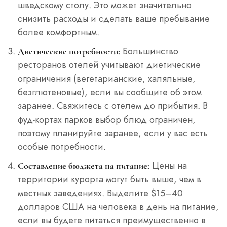
шведскому столу. Это может значительно
снизить расходы и сделать ваше пребывание
более комфортным.
Большинство
Диетические потребности:
ресторанов отелей учитывают диетические
ограничения (вегетарианские, халяльные,
безглютеновые), если вы сообщите об этом
заранее. Свяжитесь с отелем до прибытия. В
фуд-кортах парков выбор блюд ограничен,
поэтому планируйте заранее, если у вас есть
особые потребности.
Цены на
Составление бюджета на питание:
территории курорта могут быть выше, чем в
местных заведениях. Выделите $15–40
долларов США на человека в день на питание,
если вы будете питаться преимущественно в