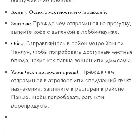
обслуживание номеров.
День 3: Осмотр местности и отправление
Прежде чем отправиться на прогулку,
Завтрак:
выпейте кофе с выпечкой в лобби-лаунже.
Отправляйтесь в район метро Ханьси-
Обед:
Чанлун, чтобы попробовать доступные местные
блюда, такие как лапша вонтон или дим-самы.
Прежде чем
Ужин (если позволяет время):
отправиться в аэропорт или следующий пункт
назначения, загляните в ресторан в районе
Панью, чтобы попробовать рагу или
морепродукты.