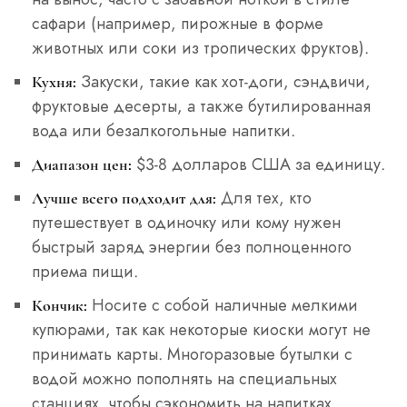
сафари (например, пирожные в форме
животных или соки из тропических фруктов).
Закуски, такие как хот-доги, сэндвичи,
Кухня:
фруктовые десерты, а также бутилированная
вода или безалкогольные напитки.
$3-8 долларов США за единицу.
Диапазон цен:
Для тех, кто
Лучше всего подходит для:
путешествует в одиночку или кому нужен
быстрый заряд энергии без полноценного
приема пищи.
Носите с собой наличные мелкими
Кончик:
купюрами, так как некоторые киоски могут не
принимать карты. Многоразовые бутылки с
водой можно пополнять на специальных
станциях, чтобы сэкономить на напитках.