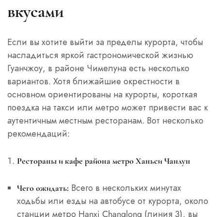
вкусами
Если вы хотите выйти за пределы курорта, чтобы
насладиться яркой гастрономической жизнью
Гуанчжоу, в районе Чимелуна есть несколько
вариантов. Хотя ближайшие окрестности в
основном ориентированы на курорты, короткая
поездка на такси или метро может привести вас к
аутентичным местным ресторанам. Вот несколько
рекомендаций:
Рестораны и кафе района метро Ханьси Чанлун
Всего в нескольких минутах
Чего ожидать:
ходьбы или езды на автобусе от курорта, около
станции метро Hanxi Changlong (линия 3), вы