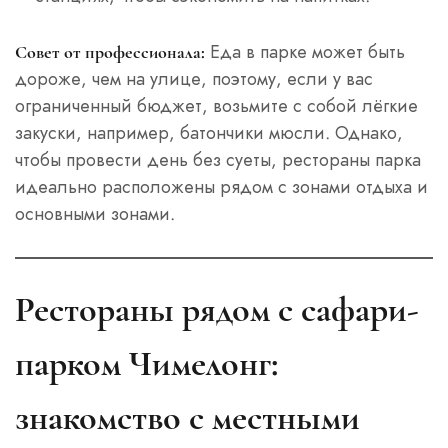
Еда в парке может быть
Совет от профессионала:
дороже, чем на улице, поэтому, если у вас
ограниченный бюджет, возьмите с собой лёгкие
закуски, например, батончики мюсли. Однако,
чтобы провести день без суеты, рестораны парка
идеально расположены рядом с зонами отдыха и
основными зонами.
Рестораны рядом с сафари-
парком Чимелонг:
знакомство с местными