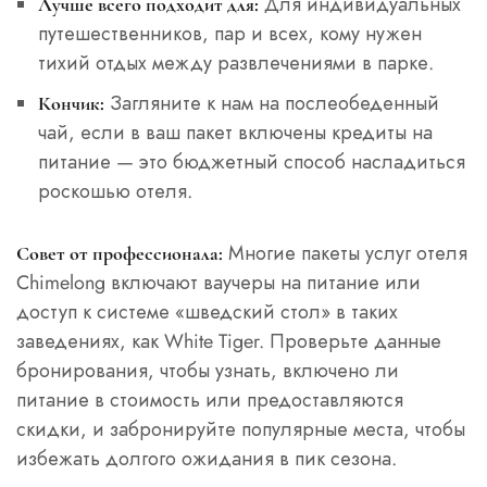
Для индивидуальных
Лучше всего подходит для:
путешественников, пар и всех, кому нужен
тихий отдых между развлечениями в парке.
Загляните к нам на послеобеденный
Кончик:
чай, если в ваш пакет включены кредиты на
питание — это бюджетный способ насладиться
роскошью отеля.
Многие пакеты услуг отеля
Совет от профессионала:
Chimelong включают ваучеры на питание или
доступ к системе «шведский стол» в таких
заведениях, как White Tiger. Проверьте данные
бронирования, чтобы узнать, включено ли
питание в стоимость или предоставляются
скидки, и забронируйте популярные места, чтобы
избежать долгого ожидания в пик сезона.