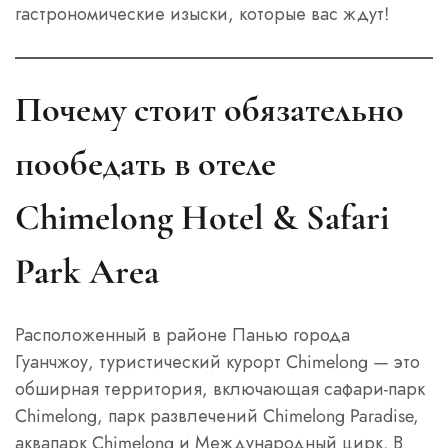
гастрономические изыски, которые вас ждут!
Почему стоит обязательно
пообедать в отеле
Chimelong Hotel & Safari
Park Area
Расположенный в районе Панью города
Гуанчжоу, туристический курорт Chimelong — это
обширная территория, включающая сафари-парк
Chimelong, парк развлечений Chimelong Paradise,
аквапарк Chimelong и Международный цирк. В