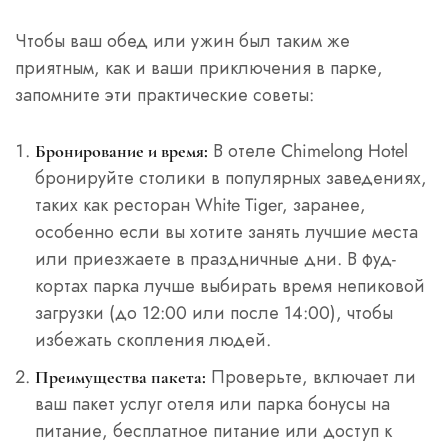
Чтобы ваш обед или ужин был таким же
приятным, как и ваши приключения в парке,
запомните эти практические советы:
В отеле Chimelong Hotel
Бронирование и время:
бронируйте столики в популярных заведениях,
таких как ресторан White Tiger, заранее,
особенно если вы хотите занять лучшие места
или приезжаете в праздничные дни. В фуд-
кортах парка лучше выбирать время непиковой
загрузки (до 12:00 или после 14:00), чтобы
избежать скопления людей.
Проверьте, включает ли
Преимущества пакета:
ваш пакет услуг отеля или парка бонусы на
питание, бесплатное питание или доступ к