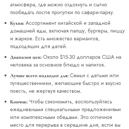
атмосфера, где можно отдохнуть и сытно
пообедать после прогулки по сафари-парку.
Ассортимент китайской и западной
Кухня:
домашней еды, включая лапшу, бургеры, пиццу
и жаркое. Есть множество вариантов,
подходящих для детей.
Около $15-30 долларов США на
Диапазон цен:
человека за основное блюдо и напиток.
Семьи с детьми или
Лучше всего подходит для:
путешественники, желающие быстро и вкусно
поесть, не жертвуя качеством.
Чтобы сэкономить, воспользуйтесь
Кончик:
ежедневными специальными предложениями
или комплексными обедами. Это отличное
место для перерыва в середине дня, если вы