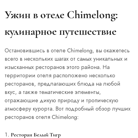
Ужин в отеле Chimelong:
кулинарное путешествие
Остановившись в отеле Chimelong, вы окажетесь
всего в нескольких шагах от самых уникальных и
изысканных ресторанов этого района. На
территории отеля расположено несколько
ресторанов, предлагающих блюда на любой
вкус, а также тематические элементы,
отражающие дикую природу и тропическую
атмосферу курорта. Вот подробный обзор лучших
ресторанов отеля Chimelong:
Ресторан Белый Тигр