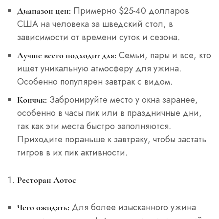
Примерно $25-40 долларов
Диапазон цен:
США на человека за шведский стол, в
зависимости от времени суток и сезона.
Семьи, пары и все, кто
Лучше всего подходит для:
ищет уникальную атмосферу для ужина.
Особенно популярен завтрак с видом.
Забронируйте место у окна заранее,
Кончик:
особенно в часы пик или в праздничные дни,
так как эти места быстро заполняются.
Приходите пораньше к завтраку, чтобы застать
тигров в их пик активности.
Ресторан Лотос
Для более изысканного ужина
Чего ожидать: