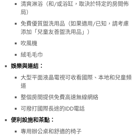
清爽淋浴（和/或浴缸，取決於特定的房間佈
局）
免費優質盥洗用品（如果適用/已知，請考慮
添加「兒童友善盥洗用品」）
吹風機
絨毛毛巾
娛樂與連結：
大型平面液晶電視可收看國際、本地和兒童頻
道
整個房間提供免費高速無線網絡
可撥打國際長途的IDD電話
便利設施和茶點：
專用辦公桌和舒適的椅子