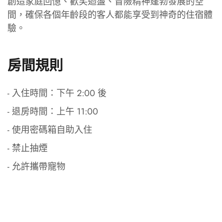
創造家庭回憶、歡笑迴盪、冒險精神蓬勃發展的空
間，確保各個年齡段的客人都能享受到神奇的住宿體
驗。
房間規則
- 入住時間：下午 2:00 後
- 退房時間：上午 11:00
- 使用密碼箱自助入住
- 禁止抽煙
- 允許攜帶寵物