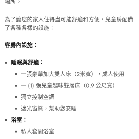
場所。
為了讓您的家人住得盡可能舒適和方便，兒童房配備
了各種各樣的設施：
客房內設施：
睡眠與舒適：
一張豪華加大雙人床（2米寬），成人使用
一 (1) 張兒童趣味雙層床（0.9 公尺寬）
獨立控制空調
遮光窗簾，幫助您安睡
浴室：
私人套間浴室