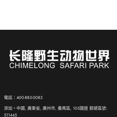
Russian
Spanish
電話：400-883-0083
French
添加。中國, 廣東省, 廣州市, 番禺區, 105國道 郵遞區號:
German
511445