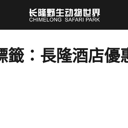
標籤：長隆酒店優