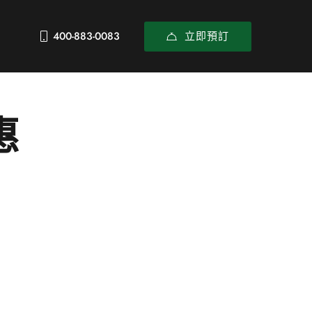
立即預訂
400-883-0083
惠