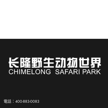
件令人興奮的事情...
閱讀更多
Russian
Spanish
電話：400-883-0083
French