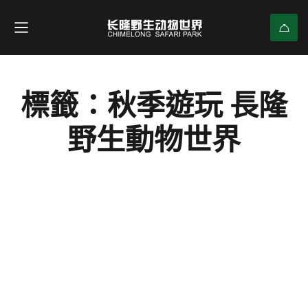
標籤：秋季遊玩 長隆
野生動物世界