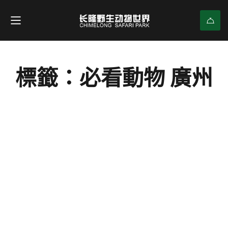
標籤：必看動物 廣州