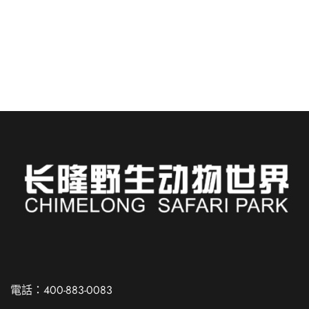
完美融合，入住長隆酒店….
閱讀更多
Russian
Spanish
電話：400-883-0083
French