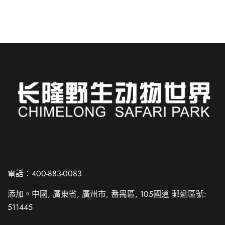
Russian
Spanish
電話：400-883-0083
French
添加。中國, 廣東省, 廣州市, 番禺區, 105國道 郵遞區號:
German
511445
Japanese