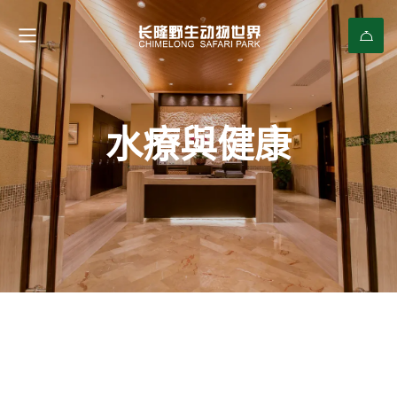
水療與健康