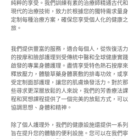
純粹的享受。我們訓練有素的治療師精通古代和
現代的治療技術，致力於根據您的獨特需求量身
定制每種治療方案，確保您享受個人化的健康之
旅。
我們提供豐富的服務，適合每個人，從恢復活力
的按摩和臉部護理到受傳統中醫和全球健康實踐
啟發的專業身體護理。盡情享受特色熱石按摩來
釋放壓力，體驗草藥身體裹敷的排毒功效，或享
受定制面部護理，讓您的肌膚煥發活力。對於那
些尋求更深層放鬆的人來說，我們的芳香療法課
程和冥想課程提供了一個完美的放鬆方式，可以
協調思想、身體和精神。
除了個人護理外，我們的健康設施還提供一系列
旨在提升您的體驗的便利設施。您可以在我們寧