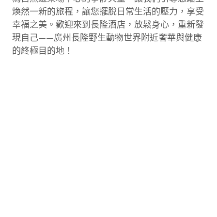
煥然一新的旅程，讓您擺脫日常生活的壓力，享受
幸福之美。歡迎來到長隆酒店，放鬆身心，重新發
現自己——廣州長隆野生動物世界附近奢華與健康
的終極目的地！