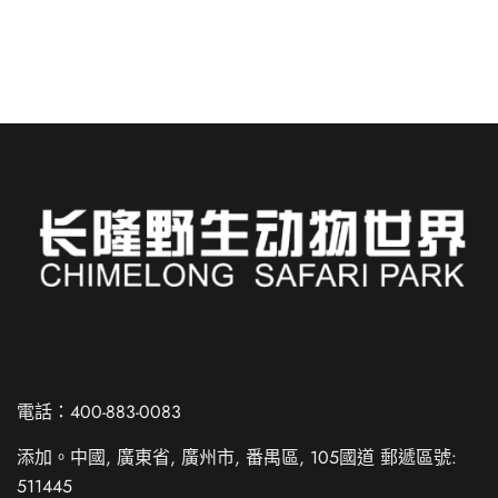
閱讀更多
Russian
Spanish
電話：400-883-0083
French
添加。中國, 廣東省, 廣州市, 番禺區, 105國道 郵遞區號:
German
511445