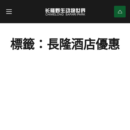
標籤：長隆酒店優惠