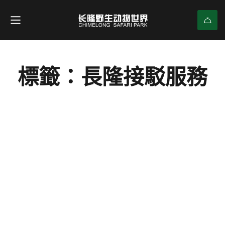
標籤：長隆接駁服務