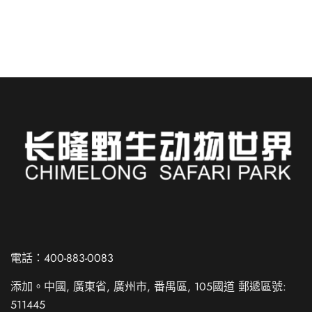
閱讀更多
Russian
Spanish
電話：400-883-0083
French
添加。中國, 廣東省, 廣州市, 番禺區, 105國道 郵遞區號:
German
511445