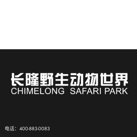
个......
阅读更多
Russian
Spanish
电话：400-883-0083
French