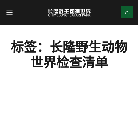
标签：长隆野生动物
世界检查清单