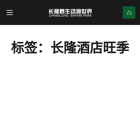
标签：长隆酒店旺季