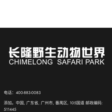
阅读更多
Russian
Spanish
电话：400-883-0083
French
添加。中国, 广东省, 广州市, 番禺区, 105国道 邮政编码:
German
511445