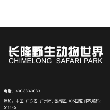
阅读更多
Russian
Spanish
电话：400-883-0083
French
添加。中国, 广东省, 广州市, 番禺区, 105国道 邮政编码:
German
511445