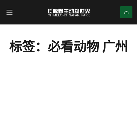
标签：必看动物 广州