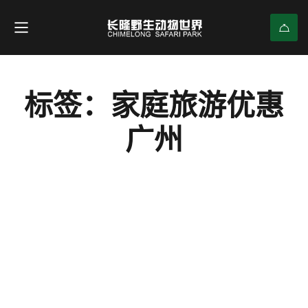
标签：家庭旅游优惠
广州