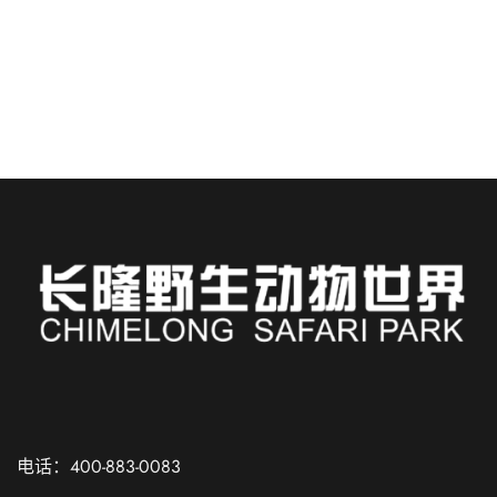
趣的非凡假期？...
阅读更多
Russian
Spanish
电话：400-883-0083
French