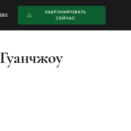
ЗАБРОНИРОВАТЬ
0083
СЕЙЧАС
 Гуанчжоу