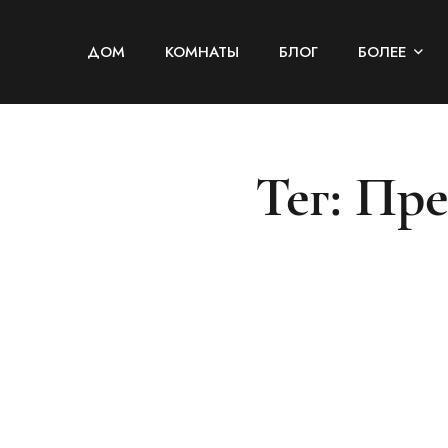
ДОМ
КОМНАТЫ
БЛОГ
БОЛЕЕ
Тег: Пр