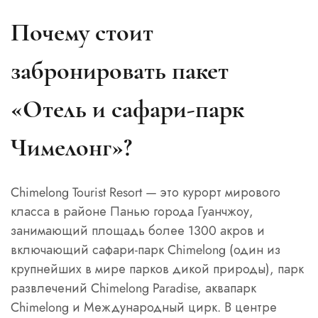
Почему стоит
забронировать пакет
«Отель и сафари-парк
Чимелонг»?
Chimelong Tourist Resort — это курорт мирового
класса в районе Панью города Гуанчжоу,
занимающий площадь более 1300 акров и
включающий сафари-парк Chimelong (один из
крупнейших в мире парков дикой природы), парк
развлечений Chimelong Paradise, аквапарк
Chimelong и Международный цирк. В центре