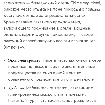
всего этого — 5-звездочный отель Chimelong Hotel,
райское место отдыха на лоне природы с прямым
доступом к этим достопримечательностям.
Бронирование пакетного предложения,
включающего проживание в отеле, входные
билеты в парк и другие привилегии, — самый
разумный способ получить все эти впечатления.
Вот почему:
Пакеты часто включают в себя
Экономия средств:
проживание, вход в парк и дополнительные
преимущества по сниженной цене по
сравнению с покупкой всего по отдельности.
Избавьтесь от хлопот, связанных с
Удобство:
планированием каждого этапа поездки.
Пакетный тур — это комплексное решение, в