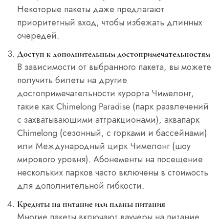
Некоторые пакеты даже предлагают
приоритетный вход, чтобы избежать длинных
очередей.
Доступ к дополнительным достопримечательностям
В зависимости от выбранного пакета, вы можете
получить билеты на другие
достопримечательности курорта Чимелонг,
такие как Chimelong Paradise (парк развлечений
с захватывающими аттракционами), аквапарк
Chimelong (сезонный, с горками и бассейнами)
или Международный цирк Чимелонг (шоу
мирового уровня). Абонементы на посещение
нескольких парков часто включены в стоимость
для дополнительной гибкости.
Кредиты на питание или планы питания
Многие пакеты включают ваучеры на питание