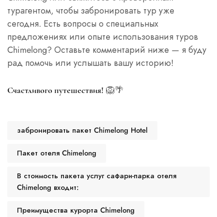
турагентом, чтобы забронировать тур уже
сегодня. Есть вопросы о специальных
предложениях или опыте использования туров
Chimelong? Оставьте комментарий ниже — я буду
рад помочь или услышать вашу историю!
🦁🌴
Счастливого путешествия!
забронировать пакет Chimelong Hotel
Пакет отеля Chimelong
В стоимость пакета услуг сафари-парка отеля
Chimelong входит:
Преимущества курорта Chimelong