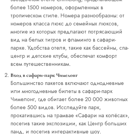
более 1500 номеров, оформленных в
тропическом стиле. Номера разнообразны: от
номеров класса люкс до семейных люксов,
многие из которых предлагают потрясающий
вид на белых тигров и фламинго в сафари-
парке. Удобства отеля, такие как бассейны, спа-
центр и детские клубы, обеспечат комфорт
всем путешественникам.
Вход в сафари-парк Чимелонг
Большинство пакетов включают однодневные
или многодневные билеты в сафари-парк
Чимелонг, где обитает более 20 000 животных
более 500 видов. Исследуйте парк,
прокатившись на трамвае «Сафари на колёсах»,
посетив такие экспозиции, как Центр больших
панд, и посетив интерактивные шоу.