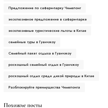
Предложение по сафари-парку Чимелонг
эксклюзивное предложение в сафари-парке
эксклюзивные туристические льготы в Китае
семейные туры в Гуанчжоу
Семейный пакет отдыха в Гуанчжоу
роскошный семейный отдых в Гуанчжоу
роскошный отдых среди дикой природы в Китае
Разблокируйте преимущества Чимелонга
Похожие посты