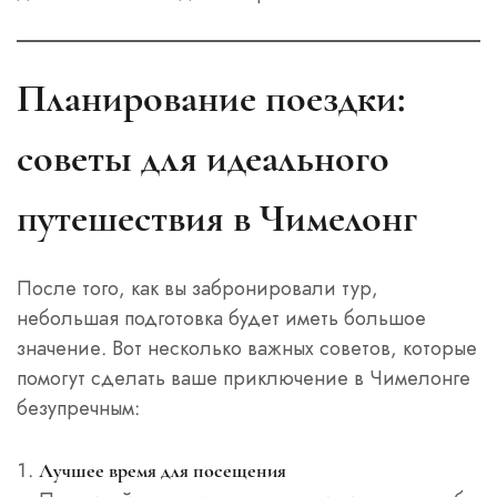
Планирование поездки:
советы для идеального
путешествия в Чимелонг
После того, как вы забронировали тур,
небольшая подготовка будет иметь большое
значение. Вот несколько важных советов, которые
помогут сделать ваше приключение в Чимелонге
безупречным:
Лучшее время для посещения