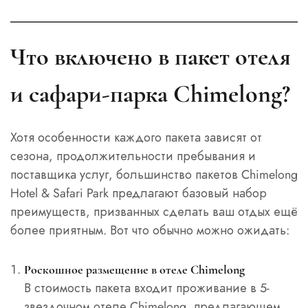
Что включено в пакет отеля
и сафари-парка Chimelong?
Хотя особенности каждого пакета зависят от
сезона, продолжительности пребывания и
поставщика услуг, большинство пакетов Chimelong
Hotel & Safari Park предлагают базовый набор
преимуществ, призванных сделать ваш отдых ещё
более приятным. Вот что обычно можно ожидать:
Роскошное размещение в отеле Chimelong
В стоимость пакета входит проживание в 5-
звездочном отеле Chimelong, предлагающем