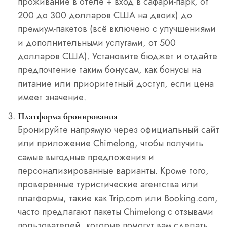
проживание в отеле + вход в сафари-парк, от
200 до 300 долларов США на двоих) до
премиум-пакетов (всё включено с улучшениями
и дополнительными услугами, от 500
долларов США). Установите бюджет и отдайте
предпочтение таким бонусам, как бонусы на
питание или приоритетный доступ, если цена
имеет значение.
Платформа бронирования
Бронируйте напрямую через официальный сайт
или приложение Chimelong, чтобы получить
самые выгодные предложения и
персонализированные варианты. Кроме того,
проверенные туристические агентства или
платформы, такие как Trip.com или Booking.com,
часто предлагают пакеты Chimelong с отзывами
пользователей, которые помогут вам сделать