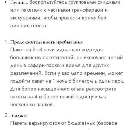
Воспользуйтесь групповыми скидками
Группы:
или пакетами с частными трансферами и
экскурсиями, чтобы провести время без
лишних хлопот.
Продолжительность пребывания
Пакет на 2–3 ночи идеально подходит
большинству посетителей, он включает целый
день в сафари-парке и время для других
развлечений. Если у вас мало времени, может
подойти пакет на 1 ночь с билетом в один парк.
Для более насыщенного опыта рассмотрите
пакеты на 4 и более ночей с доступом в
несколько парков.
Бюджет
Пакеты варьируются от бюджетных (базовое