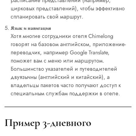
расписание представлений (например,
цирковых представлений), чтобы эффективно
спланировать свой маршрут.
Язык и навигация
Хотя многие сотрудники отеля Chimelong
говорят на базовом английском, приложение-
переводчик, например Google Translate,
поможет вам с меню или маршрутом.
Большинство указателей и путеводителей
двуязычны (английский и китайский), а
владельцы пакетов часто получают доступ к
специальным службам поддержки в отеле.
Пример 3-дневного