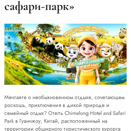
сафари-парк»
Мечтаете о необыкновенном отдыхе, сочетающем
роскошь, приключения в дикой природе и
семейный отдых? Отель Chimelong Hotel and Safari
Park в Гуанчжоу, Китай, расположенный на
территории обширного туристического курорта