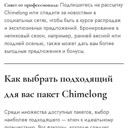
Подпишитесь на рассылку
Совет от профессионала:
Chimelong или следите за новостями в
социальных сетях, чтобы быть в курсе распродаж
и эксклюзивных предложений. Бронирование в
непиковый сезон, например, ранней весной или
поздней осенью, также может дать вам более
выгодные предложения и бонусы.
Как выбрать подходящий
для вас пакет Chimelong
Среди множества доступных пакетов, выбор
наиболее подходящего — ключ к идеальному
путешествию. Вот факторы, которые следует