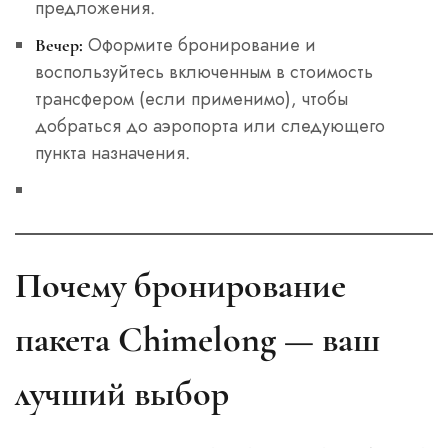
предложения.
Оформите бронирование и
Вечер:
воспользуйтесь включенным в стоимость
трансфером (если применимо), чтобы
добраться до аэропорта или следующего
пункта назначения.
Почему бронирование
пакета Chimelong — ваш
лучший выбор