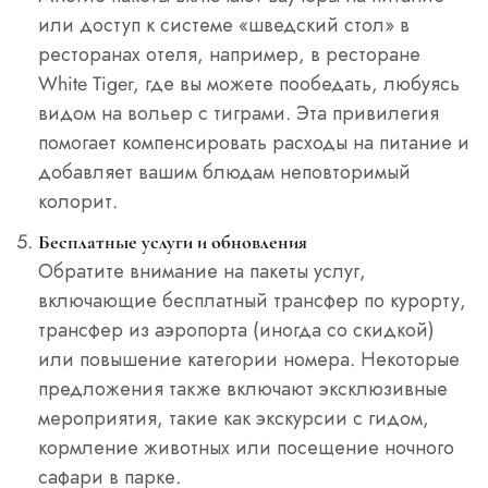
или доступ к системе «шведский стол» в
ресторанах отеля, например, в ресторане
White Tiger, где вы можете пообедать, любуясь
видом на вольер с тиграми. Эта привилегия
помогает компенсировать расходы на питание и
добавляет вашим блюдам неповторимый
колорит.
Бесплатные услуги и обновления
Обратите внимание на пакеты услуг,
включающие бесплатный трансфер по курорту,
трансфер из аэропорта (иногда со скидкой)
или повышение категории номера. Некоторые
предложения также включают эксклюзивные
мероприятия, такие как экскурсии с гидом,
кормление животных или посещение ночного
сафари в парке.