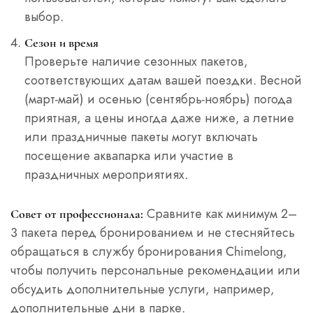
выбор.
Сезон и время
Проверьте наличие сезонных пакетов,
соответствующих датам вашей поездки. Весной
(март-май) и осенью (сентябрь-ноябрь) погода
приятная, а цены иногда даже ниже, а летние
или праздничные пакеты могут включать
посещение аквапарка или участие в
праздничных мероприятиях.
Сравните как минимум 2–
Совет от профессионала:
3 пакета перед бронированием и не стесняйтесь
обращаться в службу бронирования Chimelong,
чтобы получить персональные рекомендации или
обсудить дополнительные услуги, например,
дополнительные дни в парке.