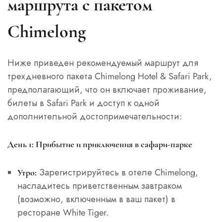
маршрута с пакетом
Chimelong
Ниже приведен рекомендуемый маршрут для
трехдневного пакета Chimelong Hotel & Safari Park,
предполагающий, что он включает проживание,
билеты в Safari Park и доступ к одной
дополнительной достопримечательности:
День 1: Прибытие и приключения в сафари-парке
Зарегистрируйтесь в отеле Chimelong,
Утро:
насладитесь приветственным завтраком
(возможно, включенным в ваш пакет) в
ресторане White Tiger.