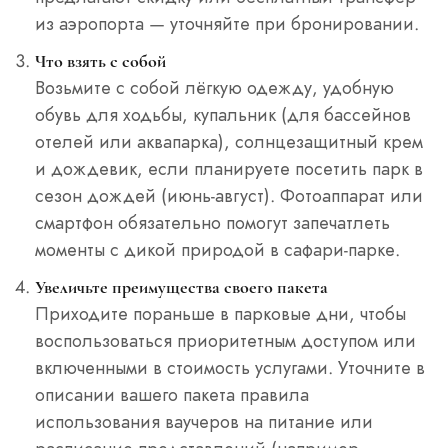
из аэропорта — уточняйте при бронировании.
Что взять с собой
Возьмите с собой лёгкую одежду, удобную
обувь для ходьбы, купальник (для бассейнов
отелей или аквапарка), солнцезащитный крем
и дождевик, если планируете посетить парк в
сезон дождей (июнь-август). Фотоаппарат или
смартфон обязательно помогут запечатлеть
моменты с дикой природой в сафари-парке.
Увеличьте преимущества своего пакета
Приходите пораньше в парковые дни, чтобы
воспользоваться приоритетным доступом или
включенными в стоимость услугами. Уточните в
описании вашего пакета правила
использования ваучеров на питание или