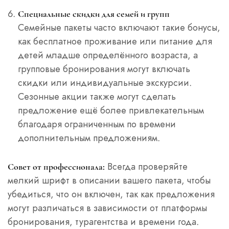
Специальные скидки для семей и групп
Семейные пакеты часто включают такие бонусы,
как бесплатное проживание или питание для
детей младше определённого возраста, а
групповые бронирования могут включать
скидки или индивидуальные экскурсии.
Сезонные акции также могут сделать
предложение ещё более привлекательным
благодаря ограниченным по времени
дополнительным предложениям.
Всегда проверяйте
Совет от профессионала:
мелкий шрифт в описании вашего пакета, чтобы
убедиться, что он включен, так как предложения
могут различаться в зависимости от платформы
бронирования, турагентства и времени года.