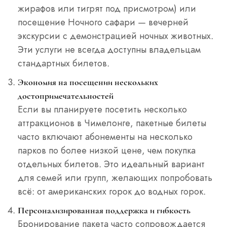
жирафов или тигрят под присмотром) или
посещение Ночного сафари — вечерней
экскурсии с демонстрацией ночных животных.
Эти услуги не всегда доступны владельцам
стандартных билетов.
Экономия на посещении нескольких
достопримечательностей
Если вы планируете посетить несколько
аттракционов в Чимелонге, пакетные билеты
часто включают абонементы на несколько
парков по более низкой цене, чем покупка
отдельных билетов. Это идеальный вариант
для семей или групп, желающих попробовать
всё: от американских горок до водных горок.
Персонализированная поддержка и гибкость
Бронирование пакета часто сопровождается