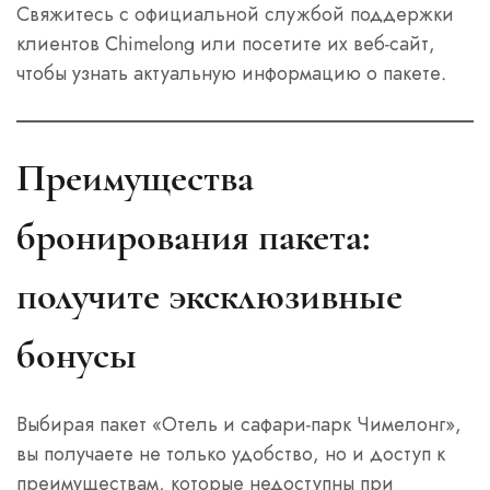
Свяжитесь с официальной службой поддержки
клиентов Chimelong или посетите их веб-сайт,
чтобы узнать актуальную информацию о пакете.
Преимущества
бронирования пакета:
получите эксклюзивные
бонусы
Выбирая пакет «Отель и сафари-парк Чимелонг»,
вы получаете не только удобство, но и доступ к
преимуществам, которые недоступны при