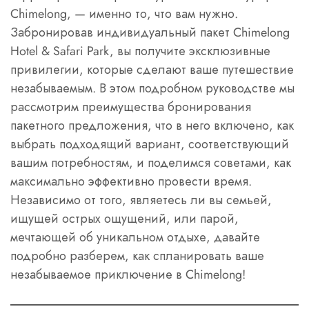
Chimelong, — именно то, что вам нужно.
Забронировав индивидуальный пакет Chimelong
Hotel & Safari Park, вы получите эксклюзивные
привилегии, которые сделают ваше путешествие
незабываемым. В этом подробном руководстве мы
рассмотрим преимущества бронирования
пакетного предложения, что в него включено, как
выбрать подходящий вариант, соответствующий
вашим потребностям, и поделимся советами, как
максимально эффективно провести время.
Независимо от того, являетесь ли вы семьей,
ищущей острых ощущений, или парой,
мечтающей об уникальном отдыхе, давайте
подробно разберем, как спланировать ваше
незабываемое приключение в Chimelong!