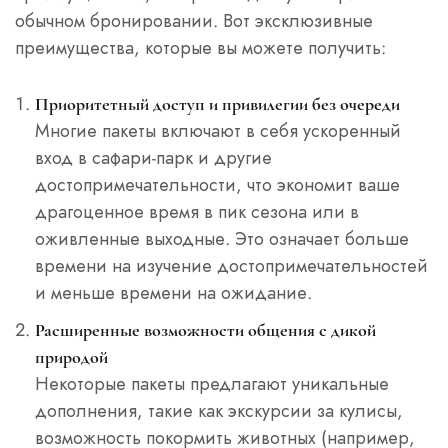
обычном бронировании. Вот эксклюзивные
преимущества, которые вы можете получить:
Приоритетный доступ и привилегии без очереди
Многие пакеты включают в себя ускоренный
вход в сафари-парк и другие
достопримечательности, что экономит ваше
драгоценное время в пик сезона или в
оживленные выходные. Это означает больше
времени на изучение достопримечательностей
и меньше времени на ожидание.
Расширенные возможности общения с дикой
природой
Некоторые пакеты предлагают уникальные
дополнения, такие как экскурсии за кулисы,
возможность покормить животных (например,