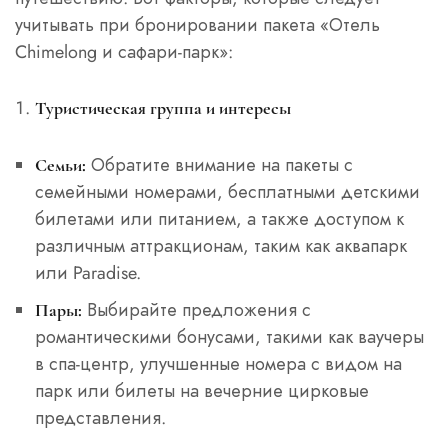
учитывать при бронировании пакета «Отель
Chimelong и сафари-парк»:
Туристическая группа и интересы
Обратите внимание на пакеты с
Семьи:
семейными номерами, бесплатными детскими
билетами или питанием, а также доступом к
различным аттракционам, таким как аквапарк
или Paradise.
Выбирайте предложения с
Пары:
романтическими бонусами, такими как ваучеры
в спа-центр, улучшенные номера с видом на
парк или билеты на вечерние цирковые
представления.