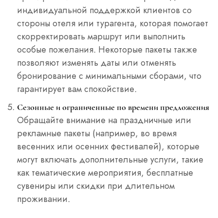
индивидуальной поддержкой клиентов со
стороны отеля или турагента, которая помогает
скорректировать маршрут или выполнить
особые пожелания. Некоторые пакеты также
позволяют изменять даты или отменять
бронирование с минимальными сборами, что
гарантирует вам спокойствие.
Сезонные и ограниченные по времени предложения
Обращайте внимание на праздничные или
рекламные пакеты (например, во время
весенних или осенних фестивалей), которые
могут включать дополнительные услуги, такие
как тематические мероприятия, бесплатные
сувениры или скидки при длительном
проживании.