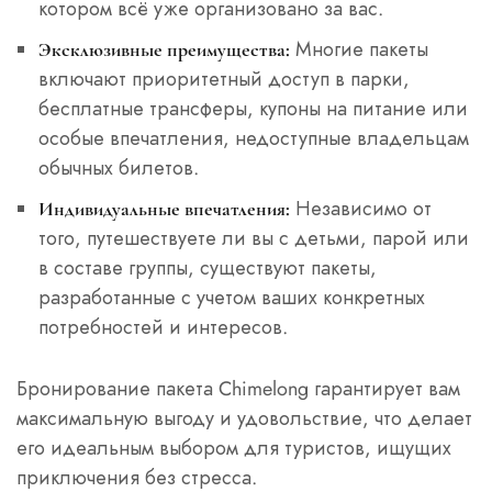
котором всё уже организовано за вас.
Многие пакеты
Эксклюзивные преимущества:
включают приоритетный доступ в парки,
бесплатные трансферы, купоны на питание или
особые впечатления, недоступные владельцам
обычных билетов.
Независимо от
Индивидуальные впечатления:
того, путешествуете ли вы с детьми, парой или
в составе группы, существуют пакеты,
разработанные с учетом ваших конкретных
потребностей и интересов.
Бронирование пакета Chimelong гарантирует вам
максимальную выгоду и удовольствие, что делает
его идеальным выбором для туристов, ищущих
приключения без стресса.