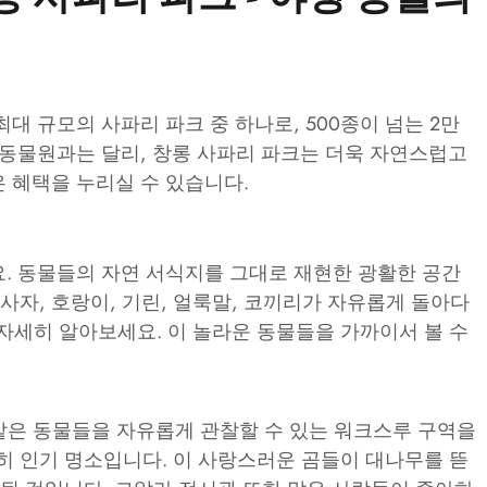
대 규모의 사파리 파크 중 하나로, 500종이 넘는 2만
 동물원과는 달리, 창롱 사파리 파크는 더욱 자연스럽고
 혜택을 누리실 수 있습니다.
요. 동물들의 자연 서식지를 그대로 재현한 광활한 공간
사자, 호랑이, 기린, 얼룩말, 코끼리가 자유롭게 돌아다
자세히 알아보세요. 이 놀라운 동물들을 가까이서 볼 수
 같은 동물들을 자유롭게 관찰할 수 있는 워크스루 구역을
히 인기 명소입니다. 이 사랑스러운 곰들이 대나무를 뜯