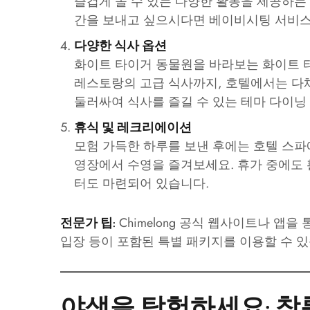
즐겁게 놀 수 있는 다양한 활동을 제공하는
간을 보내고 싶으시다면 베이비시팅 서비스
다양한 식사 옵션
화이트 타이거 동물원을 바라보는 화이트 
레스토랑의 고급 식사까지, 호텔에서는 다
둘러싸여 식사를 즐길 수 있는 테마 다이닝
휴식 및 레크리에이션
모험 가득한 하루를 보낸 후에는 호텔 스파
영장에서 수영을 즐겨보세요. 휴가 중에도 
터도 마련되어 있습니다.
Chimelong 공식 웹사이트나 앱을
전문가 팁:
입장 등이 포함된 특별 패키지를 이용할 수 있
야생을 탐험하세요: 창롱