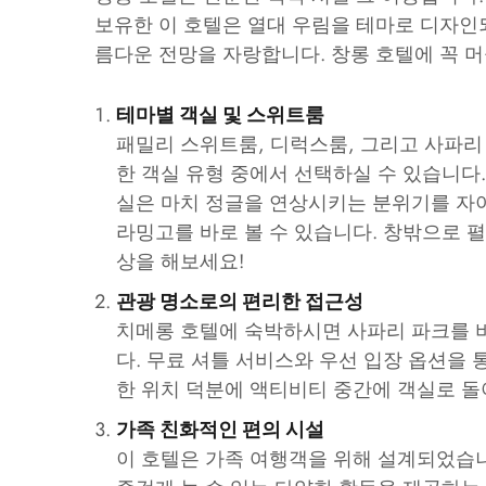
보유한 이 호텔은 열대 우림을 테마로 디자인되
름다운 전망을 자랑합니다. 창롱 호텔에 꼭 
테마별 객실 및 스위트룸
패밀리 스위트룸, 디럭스룸, 그리고 사파리
한 객실 유형 중에서 선택하실 수 있습니다
실은 마치 정글을 연상시키는 분위기를 자
라밍고를 바로 볼 수 있습니다. 창밖으로 
상을 해보세요!
관광 명소로의 편리한 접근성
치메롱 호텔에 숙박하시면 사파리 파크를 비
다. 무료 셔틀 서비스와 우선 입장 옵션을 
한 위치 덕분에 액티비티 중간에 객실로 돌
가족 친화적인 편의 시설
이 호텔은 가족 여행객을 위해 설계되었습니