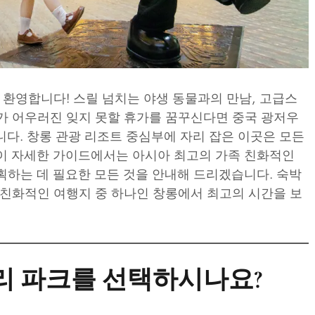
 환영합니다! 스릴 넘치는 야생 동물과의 만남, 고급스
가 어우러진 잊지 못할 휴가를 꿈꾸신다면 중국 광저우
니다. 창롱 관광 리조트 중심부에 자리 잡은 이곳은 모든
이 자세한 가이드에서는 아시아 최고의 가족 친화적인
획하는 데 필요한 모든 것을 안내해 드리겠습니다. 숙박
 친화적인 여행지 중 하나인 창롱에서 최고의 시간을 보
파리 파크를 선택하시나요?