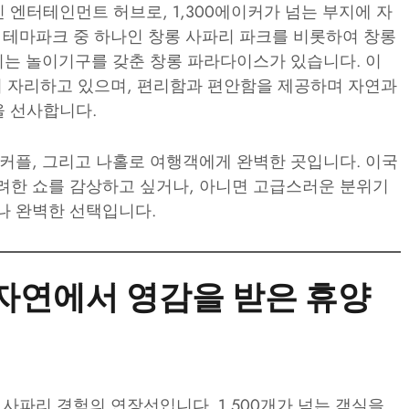
엔터테인먼트 허브로, 1,300에이커가 넘는 부지에 자
물 테마파크 중 하나인 창롱 사파리 파크를 비롯하여 창롱
치는 놀이기구를 갖춘 창롱 파라다이스가 있습니다. 이
이 자리하고 있으며, 편리함과 편안함을 제공하며 자연과
을 선사합니다.
 커플, 그리고 나홀로 여행객에게 완벽한 곳입니다. 이국
려한 쇼를 감상하고 싶거나, 아니면 고급스러운 분위기
나 완벽한 선택입니다.
- 자연에서 영감을 받은 휴양
 사파리 경험의 연장선입니다. 1,500개가 넘는 객실을