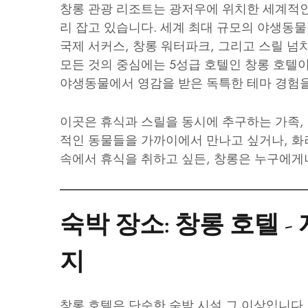
창롱 관광 리조트는 광저우에 위치한 세계적인 
리 잡고 있습니다. 세계 최대 규모의 야생동
국제 서커스, 창롱 워터파크, 그리고 스릴 넘
모든 것의 중심에는 5성급 호텔인 창롱 호텔
야생동물에서 영감을 받은 독특한 테마 경험
이곳은 휴식과 스릴을 동시에 추구하는 가족,
적인 동물들을 가까이에서 만나고 싶거나, 화
속에서 휴식을 취하고 싶든, 창롱은 누구에게
숙박 장소: 창롱 호텔 
지
창롱 호텔은 단순한 숙박 시설 그 이상입니다.