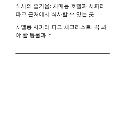
식사의 즐거움: 치메롱 호텔과 사파리
파크 근처에서 식사할 수 있는 곳
치멜롱 사파리 파크 체크리스트: 꼭 봐
야 할 동물과 쇼