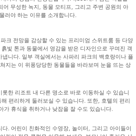
어 무성한 녹지, 동물 모티프, 그리고 주변 공원의 아
머물러야 하는 이유를 소개합니다.
 파크 전망을 감상할 수 있는 프리미엄 스위트룸 등 다양
. 흙빛 톤과 동물에서 영감을 받은 디자인으로 꾸며진 객
아냅니다. 일부 객실에서는 사파리 파크의 백호랑이나 플
펼쳐지는 이 위풍당당한 동물들을 바라보며 눈을 뜨는 상
롯한 리조트 내 다른 명소로 바로 이동하실 수 있습니
통해 편리하게 둘러보실 수 있습니다. 또한, 호텔의 편리
아가 휴식을 취하거나 낮잠을 잘 수도 있습니다.
다. 어린이 친화적인 수영장, 놀이터, 그리고 아이들이