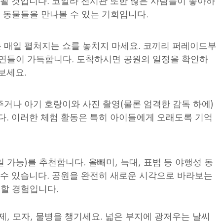
 될 것입니다. 코알라 전시관 또한 많은 사람들이 좋아하
운 동물들을 만나볼 수 있는 기회입니다.
 매일 펼쳐지는 쇼를 놓치지 마세요. 코끼리 퍼레이드부
공연들이 가득합니다. 도착하시면 공원의 일정을 확인하
보세요.
거나 아기 호랑이와 사진 촬영(물론 엄격한 감독 하에)
다. 이러한 체험 활동은 특히 아이들에게 오래도록 기억
가능)를 추천합니다. 올빼미, 늑대, 표범 등 야행성 동
 수 있습니다. 공원을 완전히 새로운 시각으로 바라보는
 할 경험입니다.
, 모자, 물병을 챙기세요. 넓은 부지에 광저우는 날씨