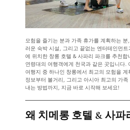
모험을 즐기는 분과 가족 휴가를 계획하는 분,
러운 숙박 시설, 그리고 끝없는 엔터테인먼트
에 위치한 창롱 호텔 & 사파리 파크를 추천합
연령대의 여행객에게 천국과 같은 곳입니다. 
여행지 중 하나인 창롱에서 최고의 모험을 계
정보부터 볼거리, 그리고 아시아 최고의 가족
내는 방법까지, 지금 바로 시작해 보세요!
왜 치메롱 호텔 & 사