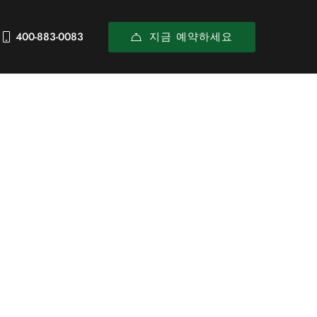
지금 예약하세요
400-883-0083