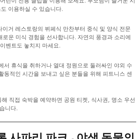
 어린이 전용 클럽을 이용해 보세요. 부모님이 즐거운 시
도 이용하실 수 있습니다.
타이거 레스토랑의 뷔페식 만찬부터 중식 및 양식 전문
채로운 미식 경험을 선사합니다. 자연의 풍경과 소리에
 이벤트도 놓치지 마세요.
에서 휴식을 취하거나 열대 정원으로 둘러싸인 야외 수
활동적인 시간을 보내고 싶은 분들을 위해 피트니스 센
 통해 직접 숙박을 예약하면 공원 티켓, 식사권, 명소 우선
습니다.
 사파리 파크 - 야생 동물의