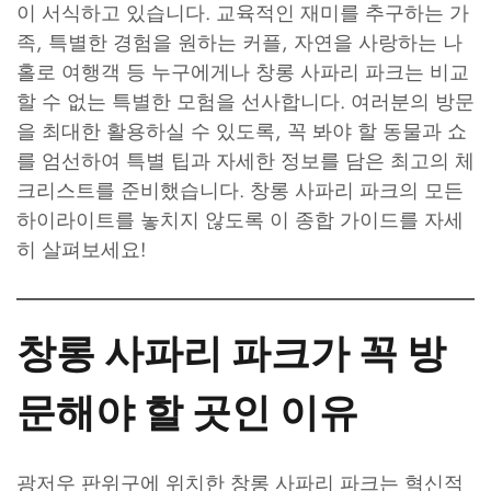
이 서식하고 있습니다. 교육적인 재미를 추구하는 가
족, 특별한 경험을 원하는 커플, 자연을 사랑하는 나
홀로 여행객 등 누구에게나 창롱 사파리 파크는 비교
할 수 없는 특별한 모험을 선사합니다. 여러분의 방문
을 최대한 활용하실 수 있도록, 꼭 봐야 할 동물과 쇼
를 엄선하여 특별 팁과 자세한 정보를 담은 최고의 체
크리스트를 준비했습니다. 창롱 사파리 파크의 모든
하이라이트를 놓치지 않도록 이 종합 가이드를 자세
히 살펴보세요!
창롱 사파리 파크가 꼭 방
문해야 할 곳인 이유
광저우 판위구에 위치한 창롱 사파리 파크는 혁신적