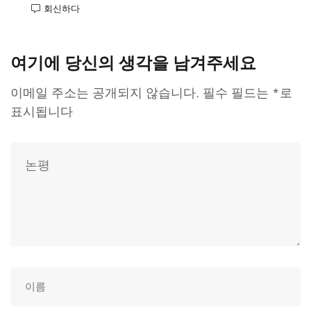
회신하다
여기에 당신의 생각을 남겨주세요
이메일 주소는 공개되지 않습니다.
필수 필드는
*
로
표시됩니다
Russian
Spanish
French
German
Japanese
Chinese (Taiwan)