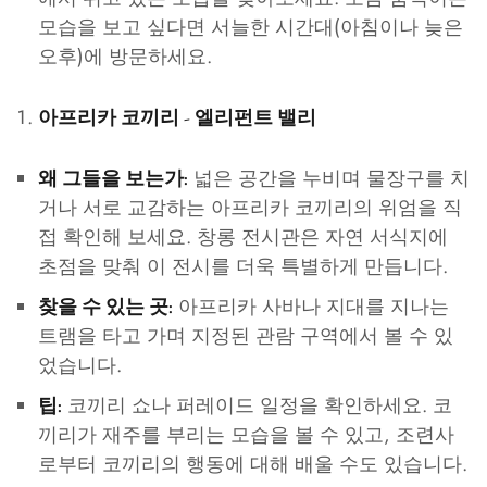
모습을 보고 싶다면 서늘한 시간대(아침이나 늦은
오후)에 방문하세요.
아프리카 코끼리 - 엘리펀트 밸리
넓은 공간을 누비며 물장구를 치
왜 그들을 보는가:
거나 서로 교감하는 아프리카 코끼리의 위엄을 직
접 확인해 보세요. 창롱 전시관은 자연 서식지에
초점을 맞춰 이 전시를 더욱 특별하게 만듭니다.
아프리카 사바나 지대를 지나는
찾을 수 있는 곳:
트램을 타고 가며 지정된 관람 구역에서 볼 수 있
었습니다.
코끼리 쇼나 퍼레이드 일정을 확인하세요. 코
팁:
끼리가 재주를 부리는 모습을 볼 수 있고, 조련사
로부터 코끼리의 행동에 대해 배울 수도 있습니다.