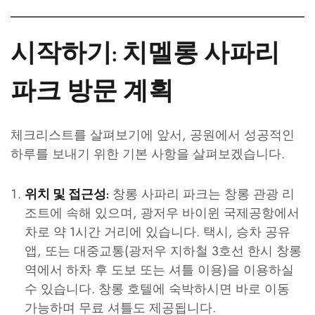
시작하기: 치멜롱 사파리
파크 방문 계획
체크리스트를 살펴보기에 앞서, 공원에서 성공적인
하루를 보내기 위한 기본 사항을 살펴보겠습니다.
창롱 사파리 파크는 창롱 관광 리
위치 및 접근성:
조트에 속해 있으며, 광저우 바이윈 국제공항에서
차로 약 1시간 거리에 있습니다. 택시, 승차 공유
앱, 또는 대중교통(광저우 지하철 3호선 한시 창롱
역에서 하차 후 도보 또는 셔틀 이용)을 이용하실
수 있습니다. 창롱 호텔에 숙박하시면 바로 이동
가능하며 무료 셔틀도 제공됩니다.