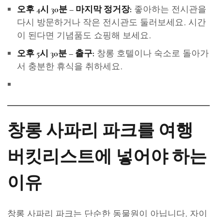
좋아하는 전시관을
오후 4시 30분 – 마지막 정거장:
다시 방문하거나 작은 전시관도 둘러보세요. 시간
이 된다면 기념품도 쇼핑해 보세요.
창롱 호텔이나 숙소로 돌아가
오후 5시 30분 – 출구:
서 충분한 휴식을 취하세요.
창롱 사파리 파크를 여행
버킷리스트에 넣어야 하는
이유
창롱 사파리 파크는 단순한 동물원이 아닙니다. 자이