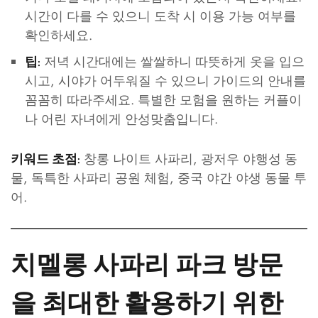
시간이 다를 수 있으니 도착 시 이용 가능 여부를
확인하세요.
저녁 시간대에는 쌀쌀하니 따뜻하게 옷을 입으
팁:
시고, 시야가 어두워질 수 있으니 가이드의 안내를
꼼꼼히 따라주세요. 특별한 모험을 원하는 커플이
나 어린 자녀에게 안성맞춤입니다.
창롱 나이트 사파리, 광저우 야행성 동
키워드 초점:
물, 독특한 사파리 공원 체험, 중국 야간 야생 동물 투
어.
치멜롱 사파리 파크 방문
을 최대한 활용하기 위한