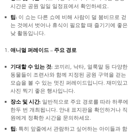
시간은 공원 일일 일정표에서 확인하세요.
이 쇼는 다른 쇼에 비해 사람이 덜 붐비므로 걷
팁:
는 것에서 벗어나 휴식이 필요할 때 즐기기에 좋은
낮 활동입니다.
애니멀 퍼레이드 – 주요 경로
코끼리, 낙타, 얼룩말 등 다양한
기대할 수 있는 것:
동물들이 조련사와 함께 지정된 공원 구역을 걷는
모습을 볼 수 있는 멋진 퍼레이드입니다. 재미있고
사진 찍기 좋은 행사입니다.
일반적으로 주요 경로를 따라 하루에
장소 및 시간:
한두 번 개최됩니다. 안내 표지판을 확인하거나 직
원에게 정확한 시간을 문의하세요.
특히 앞줄에서 관람하고 싶어하는 아이들과 함
팁: