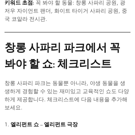
꼭 봐야 할 동물: 창롱 사파리 공원, 광
키워드 초점:
저우 자이언트 팬더, 화이트 타이거 사파리 공원, 중
국 코알라 전시관.
창롱 사파리 파크에서 꼭
봐야 할 쇼: 체크리스트
창롱 사파리 파크는 동물뿐 아니라, 야생 동물을 생
생하게 경험할 수 있는 재미있고 교육적인 쇼도 다양
하게 제공합니다. 체크리스트에 다음 내용을 추가해
보세요.
엘리펀트 쇼 – 엘리펀트 극장