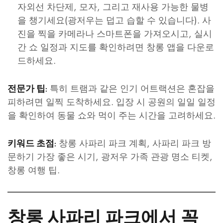
자외선 차단제, 모자, 그리고 재사용 가능한 물병
을 챙기세요(광저우는 덥고 습할 수 있습니다). 사
진을 찍을 카메라나 스마트폰을 가져오시고, 실시
간 쇼 일정과 지도를 확인하려면 창롱 앱을 다운로
드하세요.
특히 트램과 같은 인기 어트랙션은 혼잡을
전문가 팁:
피하려면 일찍 도착하세요. 입장 시 공원의 일일 일정
을 확인하여 동물 쇼와 먹이 주는 시간을 고려하세요.
창롱 사파리 파크 계획, 사파리 파크 방
키워드 초점:
문하기 가장 좋은 시기, 광저우 가족 관광 명소 티켓,
창롱 여행 팁.
창롱 사파리 파크에서 꼭