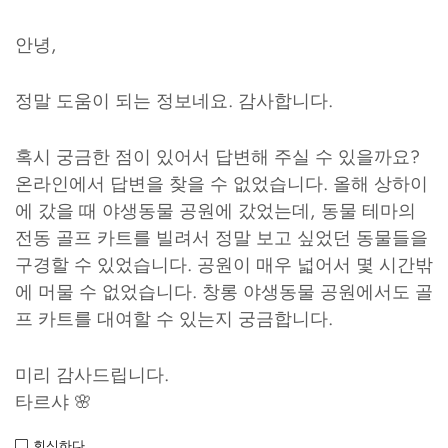
안녕,
정말 도움이 되는 정보네요. 감사합니다.
혹시 궁금한 점이 있어서 답변해 주실 수 있을까요?
온라인에서 답변을 찾을 수 없었습니다. 올해 상하이
에 갔을 때 야생동물 공원에 갔었는데, 동물 테마의
전동 골프 카트를 빌려서 정말 보고 싶었던 동물들을
구경할 수 있었습니다. 공원이 매우 넓어서 몇 시간밖
에 머물 수 없었습니다. 창롱 야생동물 공원에서도 골
프 카트를 대여할 수 있는지 궁금합니다.
미리 감사드립니다.
타르샤 🌸
회신하다