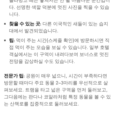
플라밍고 떼는 놓쳐서는 안 될 아름다운 순간입니
다. 선명한 색깔 덕분에 멋진 사진을 찍을 수 있습
니다.
다른 이국적인 새들이 있는 습지
찾을 수 있는 곳:
대에서 발견되었습니다.
먹이 주는 시간(스케줄 확인)에 방문하시면 직
팁:
접 먹이 주는 모습을 보실 수 있습니다. 일부 호텔
객실에서는 이 구역이 내려다보여 보너스로 멋진
전망을 감상하실 수도 있습니다.
공원이 매우 넓으니, 시간이 부족하다면
전문가 팁:
방문할 때마다 주요 동물 2~3마리를 우선적으로 살
펴보세요. 트램을 타고 넓은 구역을 먼저 둘러보고,
그다음에는 판다나 코알라처럼 특정 동물을 볼 수 있
는 산책로를 집중적으로 둘러보세요.