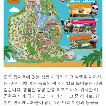
중국 광저우에 있는 창롱 사파리 파크 여행을 계획하
는 것은 마치 야생 동물의 왕국에 발을 들여놓는 것과
같습니다. 광활한 창롱 관광 리조트 내에 위치한 이
공원은 세계 최대 규모의 사파리 파크 중 하나로, 광
활한 면적에 500종이 넘는 2만 마리 이상의 동물들