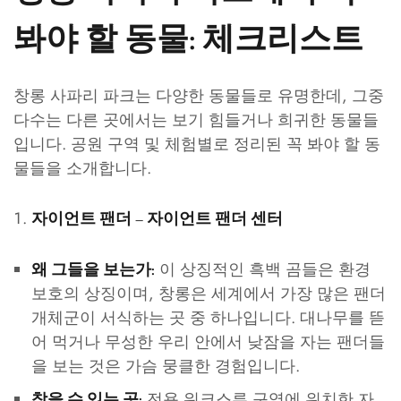
봐야 할 동물: 체크리스트
창롱 사파리 파크는 다양한 동물들로 유명한데, 그중
다수는 다른 곳에서는 보기 힘들거나 희귀한 동물들
입니다. 공원 구역 및 체험별로 정리된 꼭 봐야 할 동
물들을 소개합니다.
자이언트 팬더 – 자이언트 팬더 센터
이 상징적인 흑백 곰들은 환경
왜 그들을 보는가:
보호의 상징이며, 창롱은 세계에서 가장 많은 팬더
개체군이 서식하는 곳 중 하나입니다. 대나무를 뜯
어 먹거나 무성한 우리 안에서 낮잠을 자는 팬더들
을 보는 것은 가슴 뭉클한 경험입니다.
전용 워크스루 구역에 위치한 자
찾을 수 있는 곳: