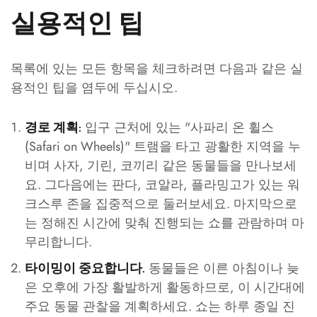
실용적인 팁
목록에 있는 모든 항목을 체크하려면 다음과 같은 실
용적인 팁을 염두에 두십시오.
입구 근처에 있는 "사파리 온 휠스
경로 계획:
(Safari on Wheels)" 트램을 타고 광활한 지역을 누
비며 사자, 기린, 코끼리 같은 동물들을 만나보세
요. 그다음에는 판다, 코알라, 플라밍고가 있는 워
크스루 존을 집중적으로 둘러보세요. 마지막으로
는 정해진 시간에 맞춰 진행되는 쇼를 관람하며 마
무리합니다.
동물들은 이른 아침이나 늦
타이밍이 중요합니다.
은 오후에 가장 활발하게 활동하므로, 이 시간대에
주요 동물 관찰을 계획하세요. 쇼는 하루 종일 진