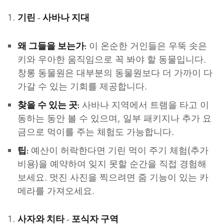
기린 - 사바나 지대
이 온순한 거인들은 우뚝 솟은
왜 그들을 보는가:
키와 우아한 움직임으로 꼭 봐야 할 동물입니다.
창롱 동물원은 대부분의 동물원보다 더 가까이 다
가갈 수 있는 기회를 제공합니다.
사바나 지역에서 트램을 타고 이
찾을 수 있는 곳:
동하는 동안 볼 수 있으며, 일부 패키지나 추가 요
금으로 먹이를 주는 체험도 가능합니다.
예산이 허락한다면 기린 먹이 주기 체험(추가
팁:
비용)을 예약하여 잊지 못할 순간을 직접 경험해
보세요. 멋진 사진을 찍으려면 줌 기능이 있는 카
메라를 가져오세요.
사자와 치타 - 포식자 구역