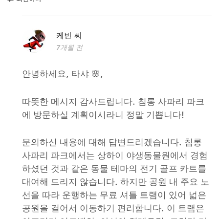
케빈 씨
7개월 전
안녕하세요, 타샤 🌸,
따뜻한 메시지 감사드립니다. 침롱 사파리 파크
에 방문하실 계획이시라니 정말 기쁩니다!
문의하신 내용에 대해 답변드리겠습니다. 침롱
사파리 파크에서는 상하이 야생동물원에서 경험
하셨던 것과 같은 동물 테마의 전기 골프 카트를
대여해 드리지 않습니다. 하지만 공원 내 주요 노
선을 따라 운행하는 무료 셔틀 트램이 있어 넓은
공원을 걸어서 이동하기 편리합니다. 이 트램은