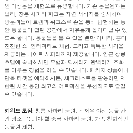
인 야생동물 체험으로 유명합니다. 기존 동물원과는
달리, 창롱 사파리 파크는 자연 서식지를 중시하여
방문객들이 트램과 워크스루 존을 통해 탐험하는 동
안 동물들이 열린 공간에서 자유롭게 돌아다닐 수 있
도록 합니다. 동물들을 볼 수 있을 뿐만 아니라, 흥미
진진한 쇼, 인터랙티브 체험, 그리고 독특한 시각을
제공하는 나이트 사파리까지 제공합니다. 인근 창롱
호텔에 숙박하시면 모험과 럭셔리가 완벽하게 조화
를 이루는 경험을 하실 수 있습니다. 패키지 상품이나
단독 티켓을 예약하시든, 체크리스트를 활용하면 제
한된 시간 동안 최고의 어트랙션을 우선적으로 즐길
수 있습니다.
창롱 사파리 공원, 광저우 야생 동물 관
키워드 초점:
광 명소, 꼭 봐야 할 중국 사파리 공원, 가족 친화적인
동물원 체험.