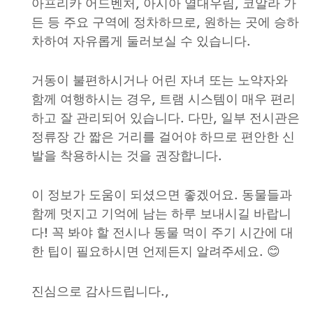
아프리카 어드벤처, 아시아 열대우림, 코알라 가
든 등 주요 구역에 정차하므로, 원하는 곳에 승하
차하여 자유롭게 둘러보실 수 있습니다.
거동이 불편하시거나 어린 자녀 또는 노약자와
함께 여행하시는 경우, 트램 시스템이 매우 편리
하고 잘 관리되어 있습니다. 다만, 일부 전시관은
정류장 간 짧은 거리를 걸어야 하므로 편안한 신
발을 착용하시는 것을 권장합니다.
이 정보가 도움이 되셨으면 좋겠어요. 동물들과
함께 멋지고 기억에 남는 하루 보내시길 바랍니
다! 꼭 봐야 할 전시나 동물 먹이 주기 시간에 대
한 팁이 필요하시면 언제든지 알려주세요. 😊
진심으로 감사드립니다.,