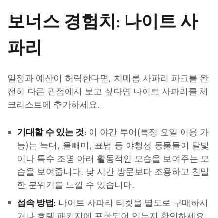
보너스 경험치: 나이트 사
파리
일정과 예산이 허락한다면, 치메롱 사파리 파크를 완
전히 다른 관점에서 보고 싶다면 나이트 사파리를 체
크리스트에 추가하세요.
이 야간 투어(특정 요일 이용 가
기대할 수 있는 것:
능)는 늑대, 올빼미, 표범 등 야행성 동물들이 달빛
이나 특수 조명 아래 활동적인 모습을 보여주는 모
습을 보여줍니다. 낮 시간 방문보다 조용하고 친밀
한 분위기를 느낄 수 있습니다.
나이트 사파리 티켓을 별도로 구매하시
접속 방법:
거나 호텔 패키지에 포함되어 있는지 확인하세요.