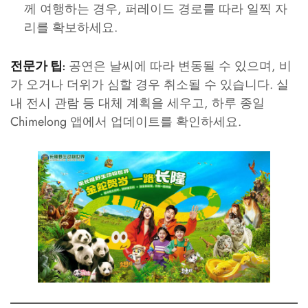
께 여행하는 경우, 퍼레이드 경로를 따라 일찍 자
리를 확보하세요.
공연은 날씨에 따라 변동될 수 있으며, 비
전문가 팁:
가 오거나 더위가 심할 경우 취소될 수 있습니다. 실
내 전시 관람 등 대체 계획을 세우고, 하루 종일
Chimelong 앱에서 업데이트를 확인하세요.