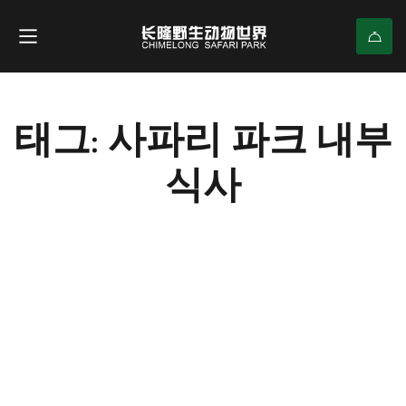
태그: 사파리 파크 내부
식사