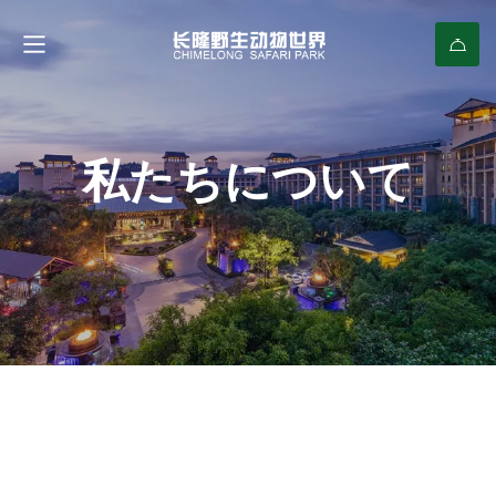
私たちについて