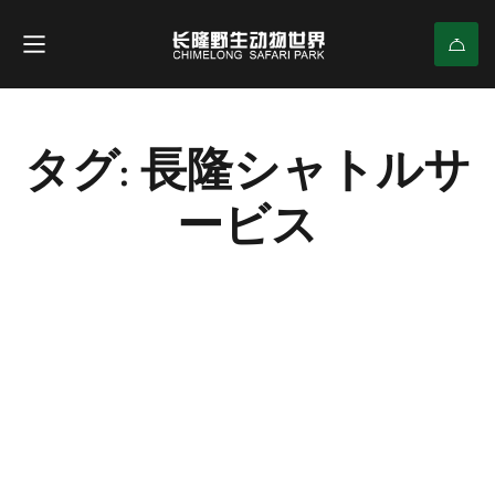
タグ: 長隆シャトルサ
ービス