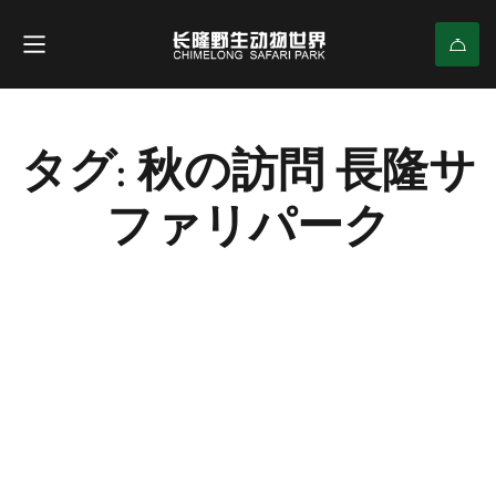
タグ: 秋の訪問 長隆サ
ファリパーク