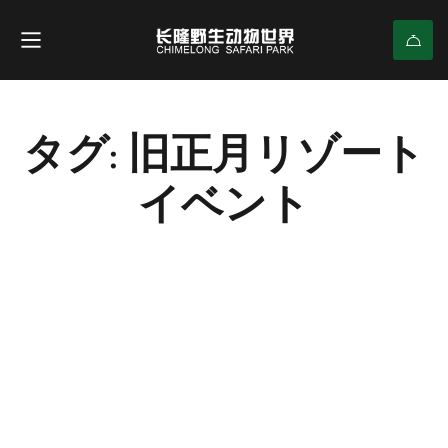
タグ: 旧正月リゾート
イベント