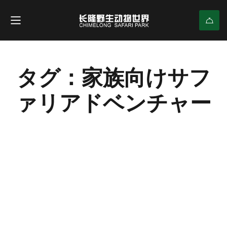
タグ：家族向けサフ
ァリアドベンチャー